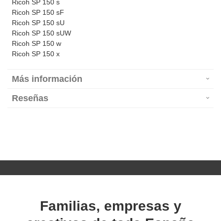
Ricoh SP 150 s
Ricoh SP 150 sF
Ricoh SP 150 sU
Ricoh SP 150 sUW
Ricoh SP 150 w
Ricoh SP 150 x
Más información
Reseñas
Familias, empresas y