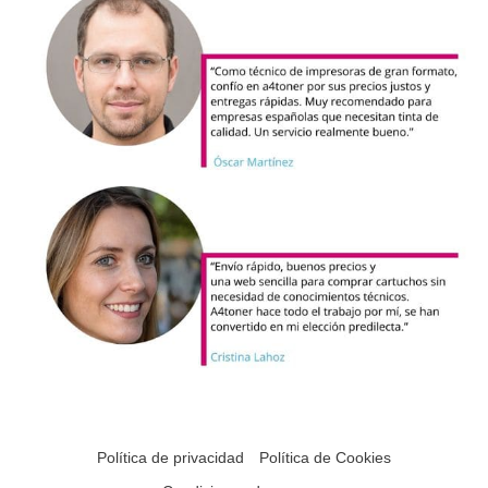
Política de privacidad
Política de Cookies