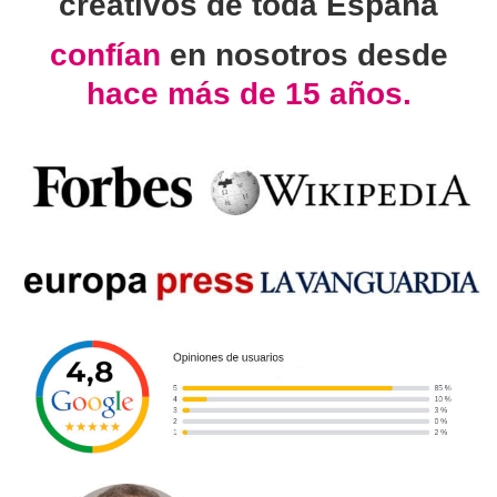
creativos de toda España
confían
en nosotros desde
hace más de 15 años.