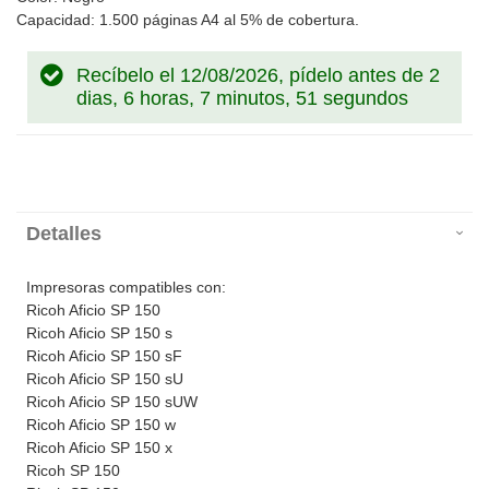
Capacidad: 1.500 páginas A4 al 5% de cobertura.
Recíbelo el 12/08/2026, pídelo antes de
2
dias, 6 horas, 7 minutos, 51 segundos
Detalles
Impresoras compatibles con:
Ricoh Aficio SP 150
Ricoh Aficio SP 150 s
Ricoh Aficio SP 150 sF
Ricoh Aficio SP 150 sU
Ricoh Aficio SP 150 sUW
Ricoh Aficio SP 150 w
Ricoh Aficio SP 150 x
Ricoh SP 150