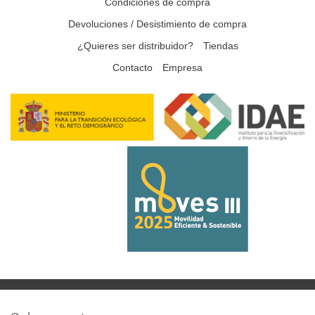
Condiciones de compra
Devoluciones / Desistimiento de compra
¿Quieres ser distribuidor?
Tiendas
Contacto
Empresa