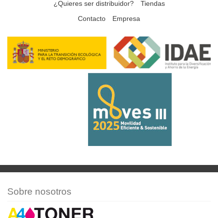
¿Quieres ser distribuidor?
Tiendas
Contacto
Empresa
Sobre nosotros