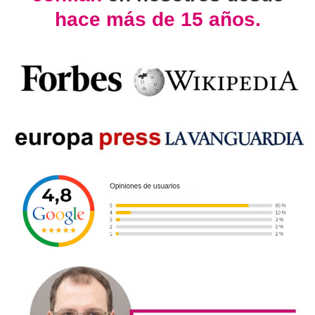
hace más de 15 años.