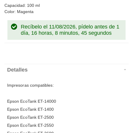
Capacidad: 100 ml
Color: Magenta
Recíbelo el 11/08/2026, pídelo antes de
1
día, 16 horas, 8 minutos, 44 segundos
Detalles
Impresoras compatibles:
Epson EcoTank ET-14000
Epson EcoTank ET-1400
Epson EcoTank ET-2500
Epson EcoTank ET-2550