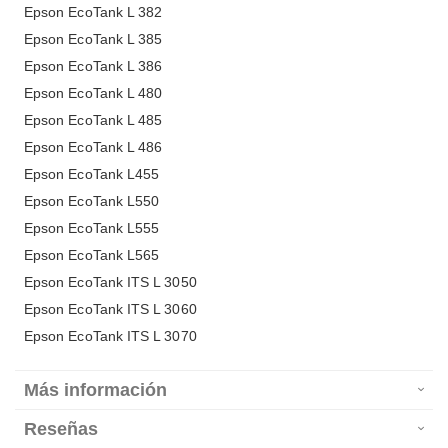
Epson EcoTank L 382
Epson EcoTank L 385
Epson EcoTank L 386
Epson EcoTank L 480
Epson EcoTank L 485
Epson EcoTank L 486
Epson EcoTank L455
Epson EcoTank L550
Epson EcoTank L555
Epson EcoTank L565
Epson EcoTank ITS L 3050
Epson EcoTank ITS L 3060
Epson EcoTank ITS L 3070
Más información
Reseñas