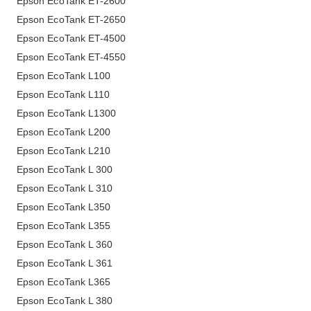
Epson EcoTank ET-2600
Epson EcoTank ET-2650
Epson EcoTank ET-4500
Epson EcoTank ET-4550
Epson EcoTank L100
Epson EcoTank L110
Epson EcoTank L1300
Epson EcoTank L200
Epson EcoTank L210
Epson EcoTank L 300
Epson EcoTank L 310
Epson EcoTank L350
Epson EcoTank L355
Epson EcoTank L 360
Epson EcoTank L 361
Epson EcoTank L365
Epson EcoTank L 380