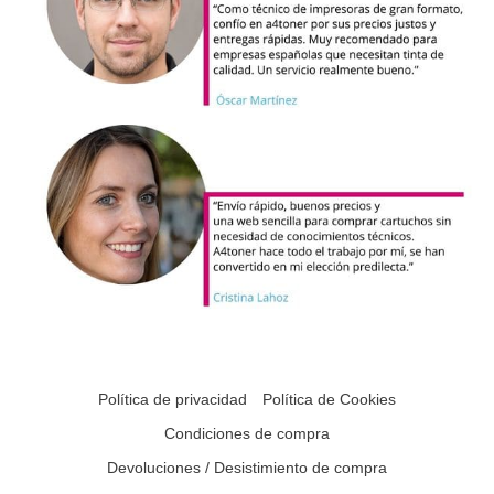
Política de privacidad
Política de Cookies
Condiciones de compra
Devoluciones / Desistimiento de compra