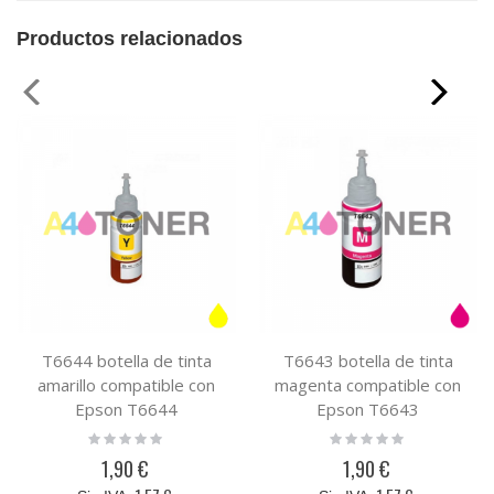
Productos relacionados
T6644 botella de tinta
T6643 botella de tinta
amarillo compatible con
magenta compatible con
Epson T6644
Epson T6643
Rating:
Rating:
0%
0%
1,90 €
1,90 €