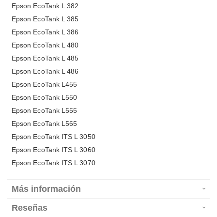
Epson EcoTank L 382
Epson EcoTank L 385
Epson EcoTank L 386
Epson EcoTank L 480
Epson EcoTank L 485
Epson EcoTank L 486
Epson EcoTank L455
Epson EcoTank L550
Epson EcoTank L555
Epson EcoTank L565
Epson EcoTank ITS L 3050
Epson EcoTank ITS L 3060
Epson EcoTank ITS L 3070
Más información
Reseñas