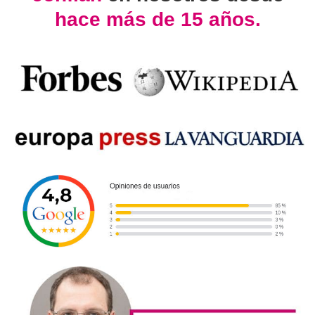
hace más de 15 años.