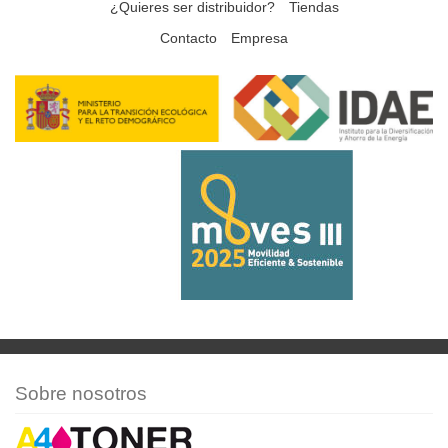
¿Quieres ser distribuidor?
Tiendas
Contacto
Empresa
Sobre nosotros