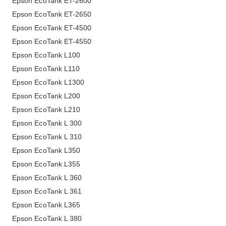
Epson EcoTank ET-2600
Epson EcoTank ET-2650
Epson EcoTank ET-4500
Epson EcoTank ET-4550
Epson EcoTank L100
Epson EcoTank L110
Epson EcoTank L1300
Epson EcoTank L200
Epson EcoTank L210
Epson EcoTank L 300
Epson EcoTank L 310
Epson EcoTank L350
Epson EcoTank L355
Epson EcoTank L 360
Epson EcoTank L 361
Epson EcoTank L365
Epson EcoTank L 380