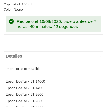
Capacidad: 100 ml
Color: Negro
Recíbelo el 10/08/2026, pídelo antes de
7
horas, 49 minutos, 42 segundos
Detalles
Impresoras compatibles:
Epson EcoTank ET-14000
Epson EcoTank ET-1400
Epson EcoTank ET-2500
Epson EcoTank ET-2550