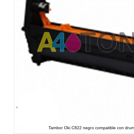
Tambor Oki C822 negro compatible con dru