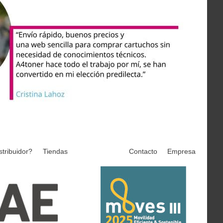
stribuidor?
Tiendas
Contacto
Empresa