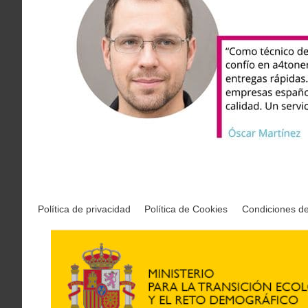
Política de privacidad
Política de Cookies
Condiciones d