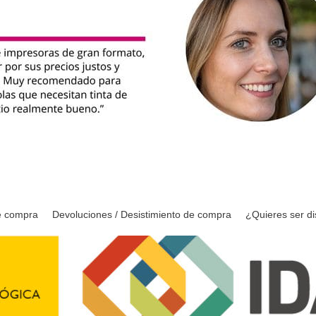
e compra
Devoluciones / Desistimiento de compra
¿Quieres ser di