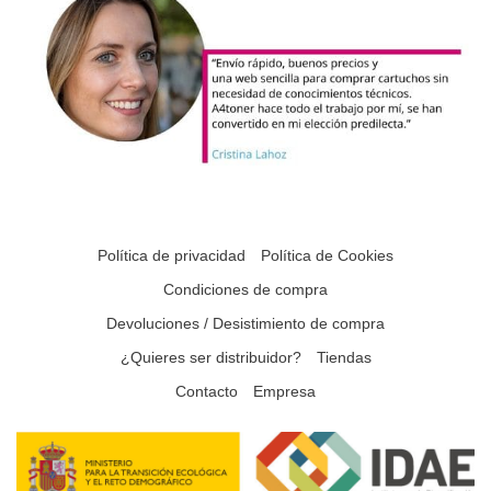
Política de privacidad
Política de Cookies
Condiciones de compra
Devoluciones / Desistimiento de compra
¿Quieres ser distribuidor?
Tiendas
Contacto
Empresa