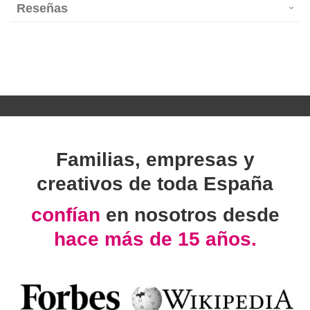
Reseñas
Familias, empresas y
creativos de toda España
confían
en nosotros desde
hace más de 15 años.