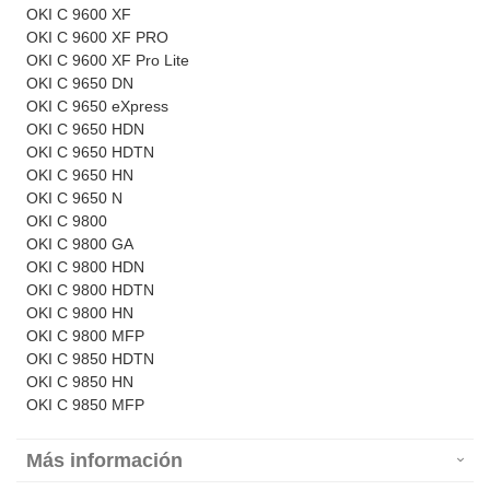
OKI C 9600 XF
OKI C 9600 XF PRO
OKI C 9600 XF Pro Lite
OKI C 9650 DN
OKI C 9650 eXpress
OKI C 9650 HDN
OKI C 9650 HDTN
OKI C 9650 HN
OKI C 9650 N
OKI C 9800
OKI C 9800 GA
OKI C 9800 HDN
OKI C 9800 HDTN
OKI C 9800 HN
OKI C 9800 MFP
OKI C 9850 HDTN
OKI C 9850 HN
OKI C 9850 MFP
Más información