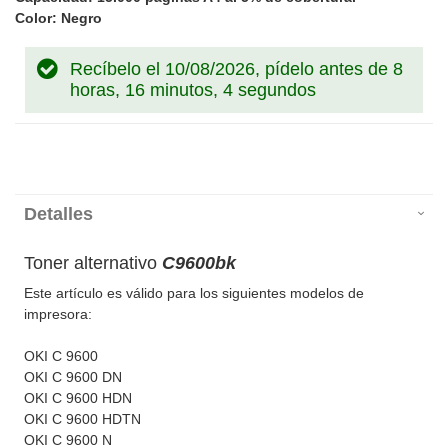
Color: Negro
Recíbelo el 10/08/2026, pídelo antes de
8
horas, 16 minutos, 4 segundos
Detalles
Toner alternativo
C9600bk
Este artículo es válido para los siguientes modelos de
impresora:
OKI C 9600
OKI C 9600 DN
OKI C 9600 HDN
OKI C 9600 HDTN
OKI C 9600 N