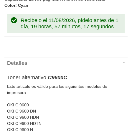
Color: Cyan
Recíbelo el 11/08/2026, pídelo antes de
1
día, 19 horas, 57 minutos, 17 segundos
Detalles
Toner alternativo
C9600C
Este artículo es válido para los siguientes modelos de
impresora:
OKI C 9600
OKI C 9600 DN
OKI C 9600 HDN
OKI C 9600 HDTN
OKI C 9600 N