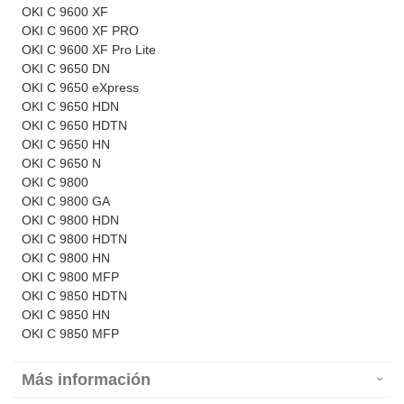
OKI C 9600 XF
OKI C 9600 XF PRO
OKI C 9600 XF Pro Lite
OKI C 9650 DN
OKI C 9650 eXpress
OKI C 9650 HDN
OKI C 9650 HDTN
OKI C 9650 HN
OKI C 9650 N
OKI C 9800
OKI C 9800 GA
OKI C 9800 HDN
OKI C 9800 HDTN
OKI C 9800 HN
OKI C 9800 MFP
OKI C 9850 HDTN
OKI C 9850 HN
OKI C 9850 MFP
Más información