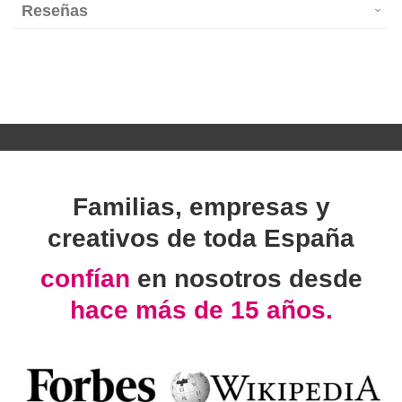
Reseñas
Familias, empresas y
creativos de toda España
confían
en nosotros desde
hace más de 15 años.