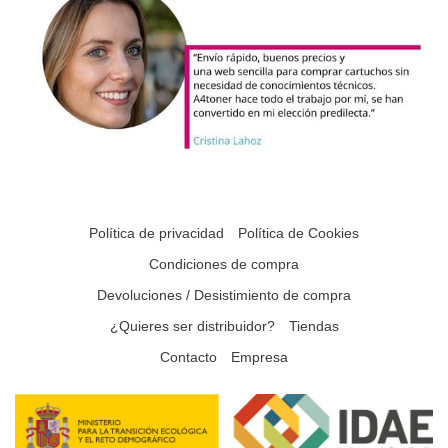
Política de privacidad
Política de Cookies
Condiciones de compra
Devoluciones / Desistimiento de compra
¿Quieres ser distribuidor?
Tiendas
Contacto
Empresa