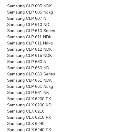
Samsung CLP 605 NDK
Samsung CLP 605 Ndkg
Samsung CLP 607 N
Samsung CLP 610 ND
Samsung CLP 610 Series
Samsung CLP 611 NDK
Samsung CLP 611 Ndkg
Samsung CLP 612 NDK
Samsung CLP 615 NDK
Samsung CLP 660 N
Samsung CLP 660 ND
Samsung CLP 660 Series
Samsung CLP 661 NDK
Samsung CLP 661 Ndkg
Samsung CLP 661 NK
Samsung CLX 6200 FX
Samsung CLX 6200 ND
Samsung CLX 6210
Samsung CLX 6210 FX
Samsung CLX 6240
Samsung CLX 6240 FX