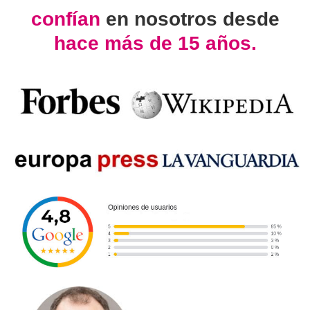
confían
en nosotros desde
hace más de 15 años.