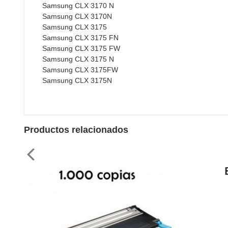
Samsung CLX 3170 N
Samsung CLX 3170N
Samsung CLX 3175
Samsung CLX 3175 FN
Samsung CLX 3175 FW
Samsung CLX 3175 N
Samsung CLX 3175FW
Samsung CLX 3175N
Productos relacionados