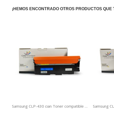
¡HEMOS ENCONTRADO OTROS PRODUCTOS QUE 
Samsung CLP-430 cian Toner compatible CLT-C404S