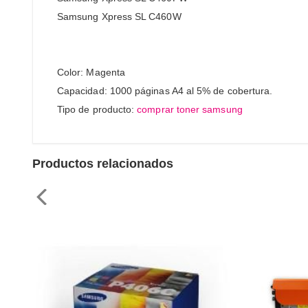
Samsung Xpress SL C460W
Color: Magenta
Capacidad: 1000 páginas A4 al 5% de cobertura.
Tipo de producto:
comprar toner samsung
Productos relacionados