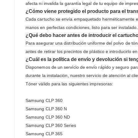
afecta ni invalida la garantía legal de tu equipo de impres
¿Cómo viene protegido el producto para el tran
Cada cartucho se envía empaquetado herméticamente en un
manos en perfectas condiciones, listo para ser instalado.
¿Qué debo hacer antes de introducir el cartuch
Para asegurar una distribución uniforme del polvo de tón
antes de retirar los precintos de plástico e introducirlo e
¿Cuál es la política de envío y devolución si t
Disponemos de un servicio de envío rápido y seguro para
durante la instalación, nuestro servicio de atención al c
Tóner válido para las siguientes impresoras:
Samsung CLP 360
Samsung CLP 360 N
Samsung CLP 360 ND
Samsung CLP 360 Series
Samsung CLP 365