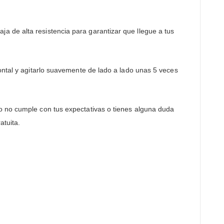
 de alta resistencia para garantizar que llegue a tus
ontal y agitarlo suavemente de lado a lado unas 5 veces
o no cumple con tus expectativas o tienes alguna duda
atuita.