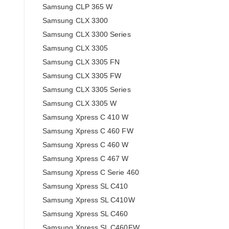
Samsung CLP 365 W
Samsung CLX 3300
Samsung CLX 3300 Series
Samsung CLX 3305
Samsung CLX 3305 FN
Samsung CLX 3305 FW
Samsung CLX 3305 Series
Samsung CLX 3305 W
Samsung Xpress C 410 W
Samsung Xpress C 460 FW
Samsung Xpress C 460 W
Samsung Xpress C 467 W
Samsung Xpress C Serie 460
Samsung Xpress SL C410
Samsung Xpress SL C410W
Samsung Xpress SL C460
Samsung Xpress SL C460FW