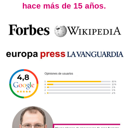
hace más de 15 años.