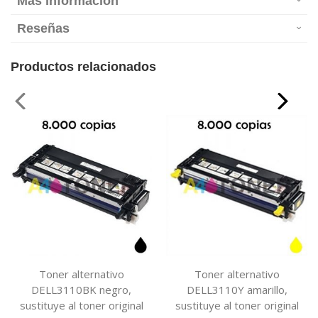
Más información
Reseñas
Productos relacionados
Toner alternativo
Toner alternativo
DELL3110BK negro,
DELL3110Y amarillo,
sustituye al toner original
sustituye al toner original