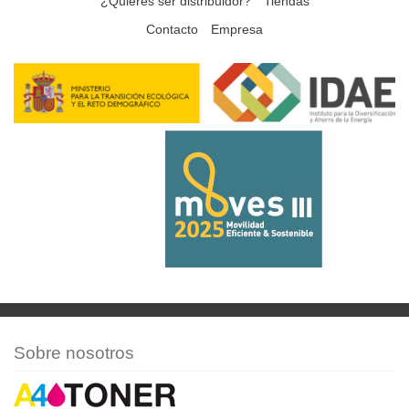
¿Quieres ser distribuidor?
Tiendas
Contacto
Empresa
Sobre nosotros