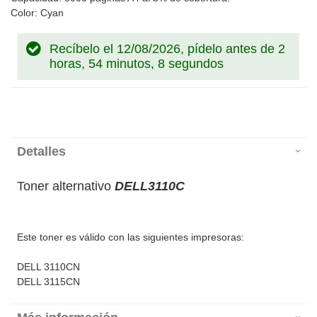
Color: Cyan
Recíbelo el 12/08/2026, pídelo antes de
2
horas, 54 minutos, 8 segundos
Detalles
Toner alternativo
DELL3110C
Este toner es válido con las siguientes impresoras:
DELL 3110CN
DELL 3115CN