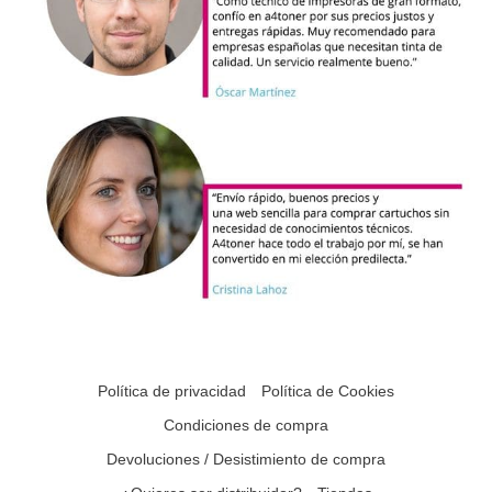
Política de privacidad
Política de Cookies
Condiciones de compra
Devoluciones / Desistimiento de compra