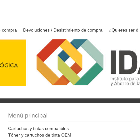
e compra
Devoluciones / Desistimiento de compra
¿Quieres ser di
Menú principal
Cartuchos y tintas compatibles
Tóner y cartuchos de tinta OEM