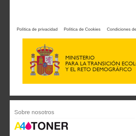
Política de privacidad
Política de Cookies
Condiciones d
Sobre nosotros