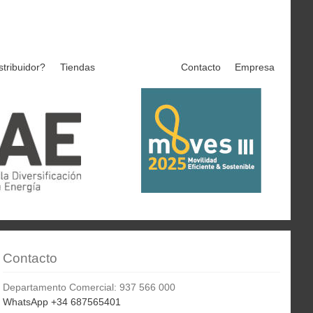
stribuidor?
Tiendas
Contacto
Empresa
Contacto
Departamento Comercial: 937 566 000
WhatsApp +34 687565401