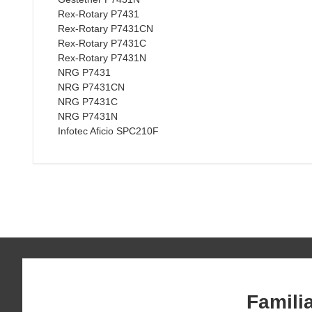
Rex-Rotary P7431
Rex-Rotary P7431CN
Rex-Rotary P7431C
Rex-Rotary P7431N
NRG P7431
NRG P7431CN
NRG P7431C
NRG P7431N
Infotec Aficio SPC210F
Famili