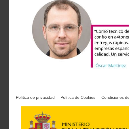
Política de privacidad
Política de Cookies
Condiciones d