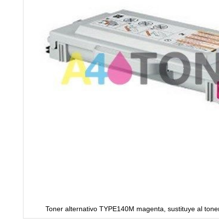
Toner alternativo TYPE140M magenta, sustituye al tone