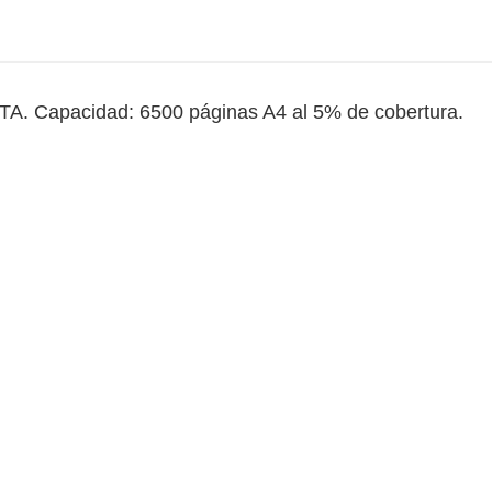
A. Capacidad: 6500 páginas A4 al 5% de cobertura.