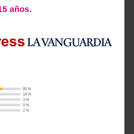
15 años.