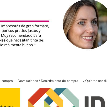
e compra
Devoluciones / Desistimiento de compra
¿Quieres ser di