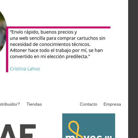
stribuidor?
Tiendas
Contacto
Empresa