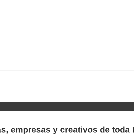
as, empresas y creativos de toda