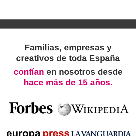
Familias, empresas y
creativos de toda España
confían
en nosotros desde
hace más de 15 años.