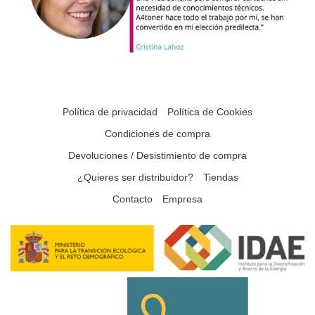
Política de privacidad
Política de Cookies
Condiciones de compra
Devoluciones / Desistimiento de compra
¿Quieres ser distribuidor?
Tiendas
Contacto
Empresa