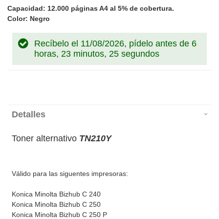
Capacidad: 12.000 páginas A4 al 5% de cobertura.
Color: Negro
Recíbelo el 11/08/2026, pídelo antes de
6
horas, 23 minutos, 25 segundos
Detalles
Toner alternativo
TN210Y
Válido para las siguentes impresoras:
Konica Minolta Bizhub C 240
Konica Minolta Bizhub C 250
Konica Minolta Bizhub C 250 P