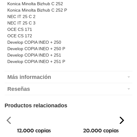
Konica Minolta Bizhub C 252
Konica Minolta Bizhub C 252 P
NEC IT 25 C 2
NEC IT 25 C 3
OCE CS 171
OCE CS 172
Develop COPIA INEO + 250
Develop COPIA INEO + 250 P
Develop COPIA INEO + 251
Develop COPIA INEO + 251 P
Más información
Reseñas
Productos relacionados