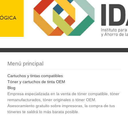
Menú principal
Cartuchos y tintas compatibles
Tóner y cartuchos de tinta OEM
Blog
Empresa especializada en la venta de tóner compatible, tóner
remanufacturados, tóner originales o tóner OEM.
Asesoramiento gratuito sobre impresoras, la compra de tus
tóneres te saldrá lo más barata posible.