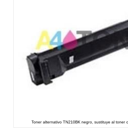
Toner alternativo TN210BK negro, sustituye al toner 