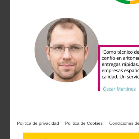
Política de privacidad
Política de Cookies
Condiciones d