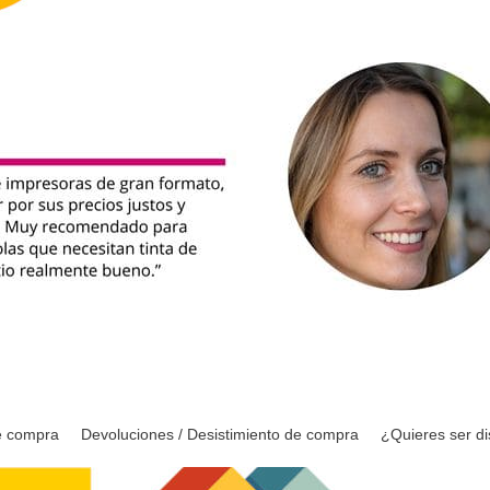
e compra
Devoluciones / Desistimiento de compra
¿Quieres ser di