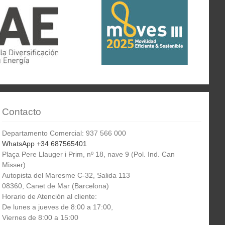
Contacto
Departamento Comercial: 937 566 000
WhatsApp +34 687565401
Plaça Pere Llauger i Prim, nº 18, nave 9 (Pol. Ind. Can
Misser)
Autopista del Maresme C-32, Salida 113
08360, Canet de Mar (Barcelona)
Horario de Atención al cliente:
De lunes a jueves de 8:00 a 17:00,
Viernes de 8:00 a 15:00