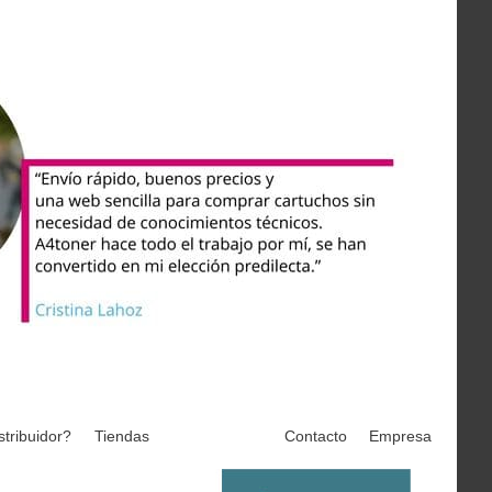
stribuidor?
Tiendas
Contacto
Empresa