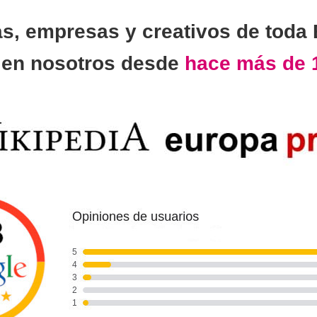
as, empresas y creativos de toda
n
en nosotros desde
hace más de 