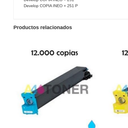
Develop COPIA INEO + 251 P
Productos relacionados