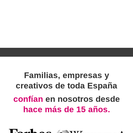
Familias, empresas y
creativos de toda España
confían
en nosotros desde
hace más de 15 años.