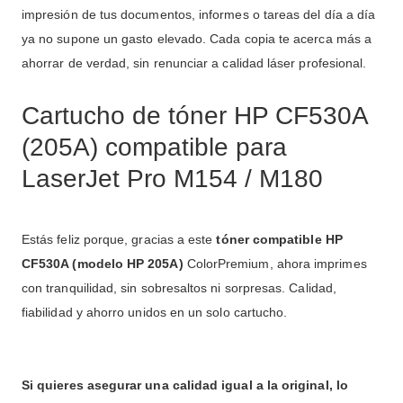
impresión de tus documentos, informes o tareas del día a día
ya no supone un gasto elevado. Cada copia te acerca más a
ahorrar de verdad, sin renunciar a calidad láser profesional.
Cartucho de tóner HP CF530A
(205A) compatible para
LaserJet Pro M154 / M180
Estás feliz porque, gracias a este
tóner compatible HP
CF530A (modelo HP 205A)
ColorPremium, ahora imprimes
con tranquilidad, sin sobresaltos ni sorpresas. Calidad,
fiabilidad y ahorro unidos en un solo cartucho.
Si quieres asegurar una calidad igual a la original, lo