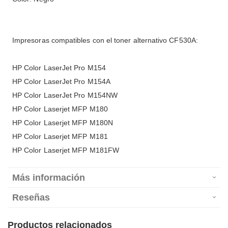
Impresoras compatibles con el toner alternativo CF530A:
HP Color LaserJet Pro M154
HP Color LaserJet Pro M154A
HP Color LaserJet Pro M154NW
HP Color Laserjet MFP M180
HP Color Laserjet MFP M180N
HP Color Laserjet MFP M181
HP Color Laserjet MFP M181FW
Más información
Reseñas
Productos relacionados