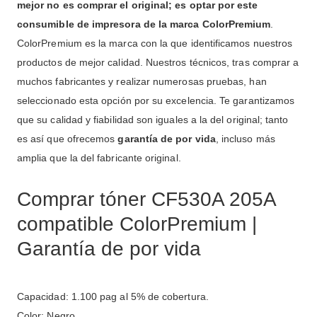
mejor no es comprar el original; es optar por este
consumible de impresora de la marca ColorPremium
.
ColorPremium es la marca con la que identificamos nuestros
productos de mejor calidad. Nuestros técnicos, tras comprar a
muchos fabricantes y realizar numerosas pruebas, han
seleccionado esta opción por su excelencia. Te garantizamos
que su calidad y fiabilidad son iguales a la del original; tanto
es así que ofrecemos
garantía de por vida
, incluso más
amplia que la del fabricante original.
Comprar tóner CF530A 205A
compatible ColorPremium |
Garantía de por vida
Capacidad: 1.100 pag al 5% de cobertura.
Color: Negro