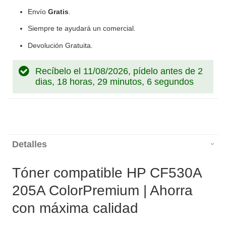
Envío
Gratis
.
Siempre te ayudará un comercial.
Devolución Gratuita.
Recíbelo el 11/08/2026, pídelo antes de
2
dias, 18 horas, 29 minutos, 5 segundos
Detalles
Tóner compatible HP CF530A
205A ColorPremium | Ahorra
con máxima calidad