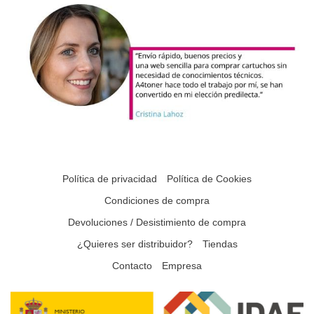
Política de privacidad
Política de Cookies
Condiciones de compra
Devoluciones / Desistimiento de compra
¿Quieres ser distribuidor?
Tiendas
Contacto
Empresa