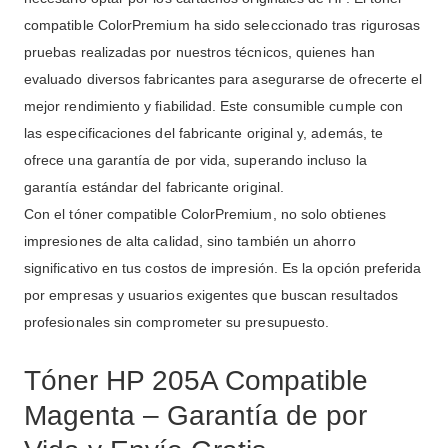
compatible ColorPremium ha sido seleccionado tras rigurosas
pruebas realizadas por nuestros técnicos, quienes han
evaluado diversos fabricantes para asegurarse de ofrecerte el
mejor rendimiento y fiabilidad. Este consumible cumple con
las especificaciones del fabricante original y, además, te
ofrece una garantía de por vida, superando incluso la
garantía estándar del fabricante original.
Con el tóner compatible ColorPremium, no solo obtienes
impresiones de alta calidad, sino también un ahorro
significativo en tus costos de impresión. Es la opción preferida
por empresas y usuarios exigentes que buscan resultados
profesionales sin comprometer su presupuesto.
Tóner HP 205A Compatible
Magenta – Garantía de por