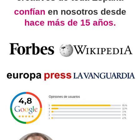
confían
en nosotros desde
hace más de 15 años.