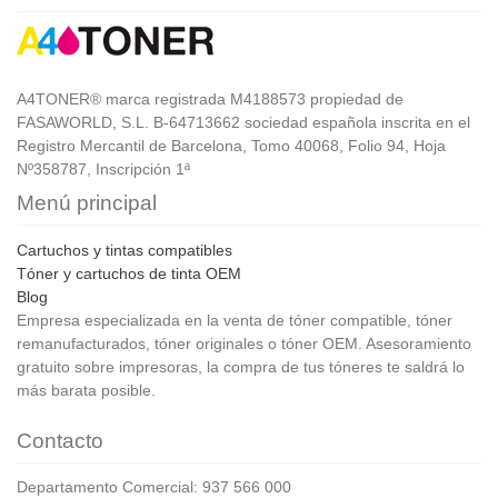
A4TONER® marca registrada M4188573 propiedad de
FASAWORLD, S.L. B-64713662 sociedad española inscrita en el
Registro Mercantil de Barcelona, Tomo 40068, Folio 94, Hoja
Nº358787, Inscripción 1ª
Menú principal
Cartuchos y tintas compatibles
Tóner y cartuchos de tinta OEM
Blog
Empresa especializada en la venta de tóner compatible, tóner
remanufacturados, tóner originales o tóner OEM. Asesoramiento
gratuito sobre impresoras, la compra de tus tóneres te saldrá lo
más barata posible.
Contacto
Departamento Comercial: 937 566 000