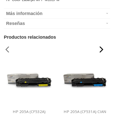
Más información
Reseñas
Productos relacionados
HP 205A (CF532A)
HP 205A (CF531A) CIAN