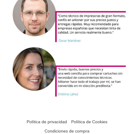
Política de privacidad
Política de Cookies
Condiciones de compra