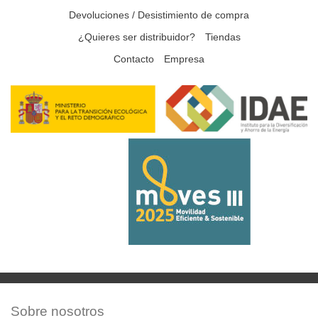
Devoluciones / Desistimiento de compra
¿Quieres ser distribuidor?
Tiendas
Contacto
Empresa
Sobre nosotros