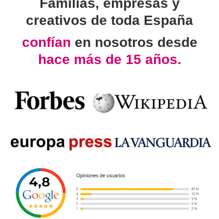
Familias, empresas y
creativos de toda España
confían
en nosotros desde
hace más de 15 años.