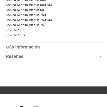
Konica Minolta Bizhub 600 RM
Konica Minolta Bizhub 601
Konica Minolta Bizhub 750
Konica Minolta Bizhub 750 RM
Konica Minolta Bizhub 751
OCE MP 1060
OCE MP 1075
Más información
Reseñas