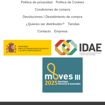
Política de privacidad
Política de Cookies
Condiciones de compra
Devoluciones / Desistimiento de compra
¿Quieres ser distribuidor?
Tiendas
Contacto
Empresa