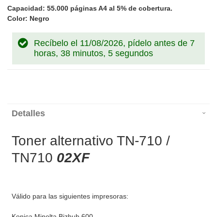
Capacidad: 55.000 páginas A4 al 5% de cobertura.
Color: Negro
Recíbelo el 11/08/2026, pídelo antes de
7
horas, 38 minutos, 5 segundos
Detalles
Toner alternativo TN-710 /
TN710
02XF
Válido para las siguientes impresoras:
Konica Minolta Bizhub 600