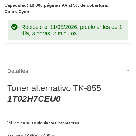
Capacidad: 18.000 páginas A4 al 5% de cobertura.
Color: Cyan
Recíbelo el 11/08/2026, pídelo antes de
1
día, 3 horas, 2 minutos
Detalles
Toner alternativo TK-855
1T02H7CEU0
Válido para las siguientes impresoras:
Kyocera TASKalfa 400 ci