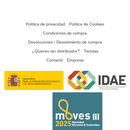
Política de privacidad
Política de Cookies
Condiciones de compra
Devoluciones / Desistimiento de compra
¿Quieres ser distribuidor?
Tiendas
Contacto
Empresa