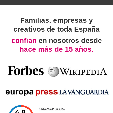
Familias, empresas y
creativos de toda España
confían
en nosotros desde
hace más de 15 años.