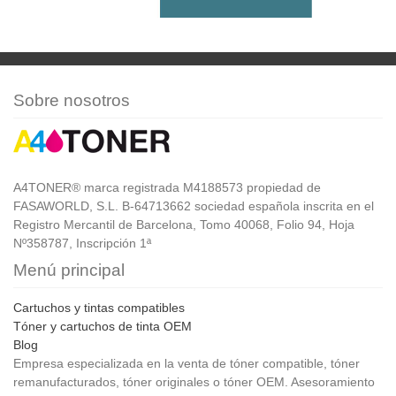
Sobre nosotros
A4TONER® marca registrada M4188573 propiedad de
FASAWORLD, S.L. B-64713662 sociedad española inscrita en el
Registro Mercantil de Barcelona, Tomo 40068, Folio 94, Hoja
Nº358787, Inscripción 1ª
Menú principal
Cartuchos y tintas compatibles
Tóner y cartuchos de tinta OEM
Blog
Empresa especializada en la venta de tóner compatible, tóner
remanufacturados, tóner originales o tóner OEM. Asesoramiento