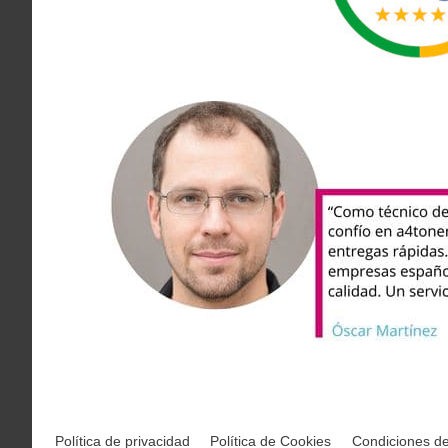
Política de privacidad
Política de Cookies
Condiciones d