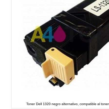
Toner Dell 1320 negro alternativo, compatible al toner