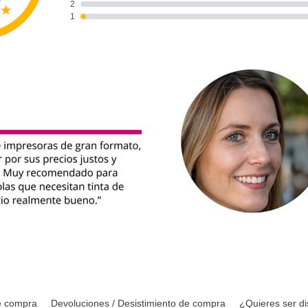
e compra
Devoluciones / Desistimiento de compra
¿Quieres ser di