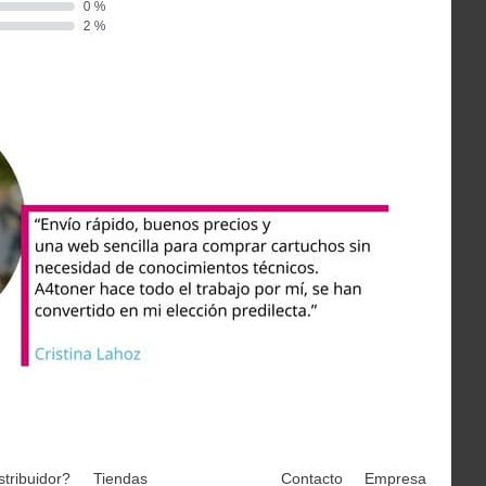
stribuidor?
Tiendas
Contacto
Empresa