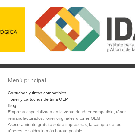
Menú principal
Cartuchos y tintas compatibles
Tóner y cartuchos de tinta OEM
Blog
Empresa especializada en la venta de tóner compatible, tóner
remanufacturados, tóner originales o tóner OEM.
Asesoramiento gratuito sobre impresoras, la compra de tus
tóneres te saldrá lo más barata posible.