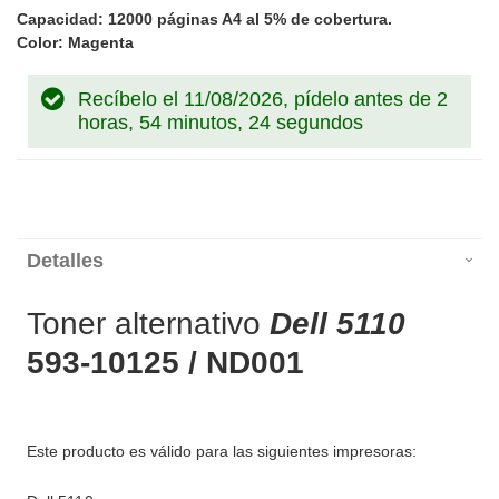
Capacidad: 12000 páginas A4 al 5% de cobertura.
Color: Magenta
Recíbelo el 11/08/2026, pídelo antes de
2
horas, 54 minutos, 24 segundos
Detalles
Toner alternativo
Dell 5110
593-10125 / ND001
Este producto es válido para las siguientes impresoras: