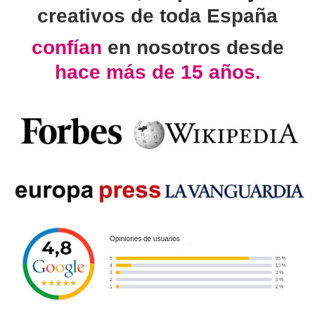
creativos de toda España
confían
en nosotros desde
hace más de 15 años.