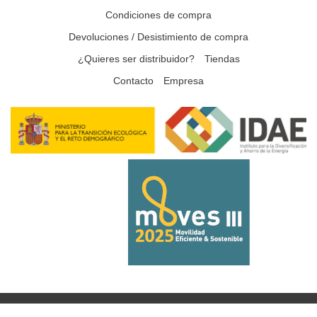
Condiciones de compra
Devoluciones / Desistimiento de compra
¿Quieres ser distribuidor?
Tiendas
Contacto
Empresa