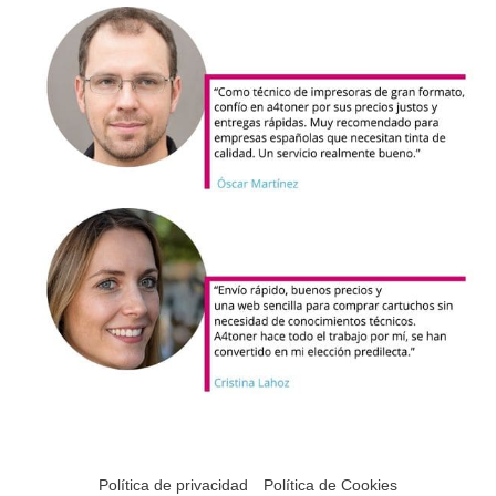
Política de privacidad
Política de Cookies