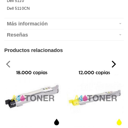
Dell 5110
Dell 5110CN
Más información
Reseñas
Productos relacionados