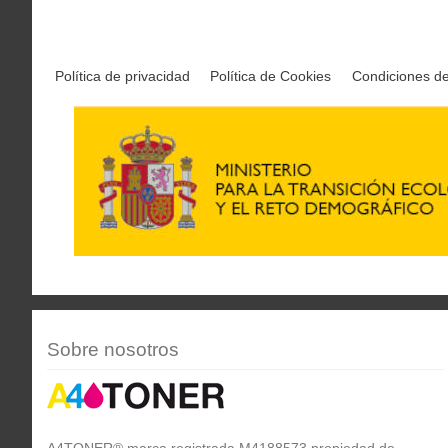
Política de privacidad
Política de Cookies
Condiciones d
Sobre nosotros
A4TONER® marca registrada M4188573 propiedad de