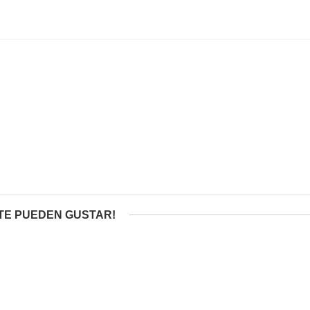
TE PUEDEN GUSTAR!