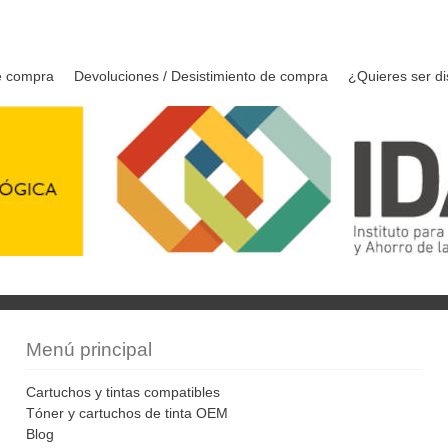
e compra
Devoluciones / Desistimiento de compra
¿Quieres ser di
Menú principal
Cartuchos y tintas compatibles
Tóner y cartuchos de tinta OEM
Blog