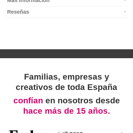
Más información
Reseñas
Familias, empresas y
creativos de toda España
confían
en nosotros desde
hace más de 15 años.