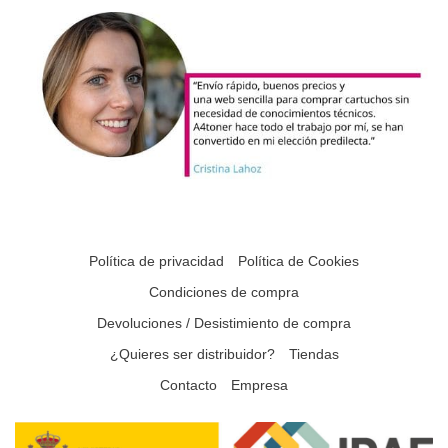
Política de privacidad
Política de Cookies
Condiciones de compra
Devoluciones / Desistimiento de compra
¿Quieres ser distribuidor?
Tiendas
Contacto
Empresa