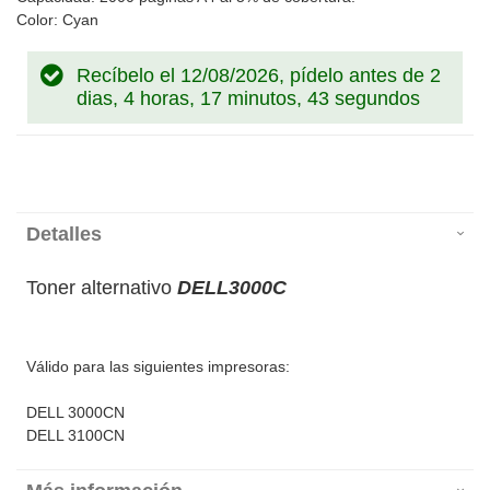
Color: Cyan
Recíbelo el 12/08/2026, pídelo antes de
2
dias, 4 horas, 17 minutos, 42 segundos
Detalles
Toner alternativo
DELL3000C
Válido para las siguientes impresoras:
DELL 3000CN
DELL 3100CN