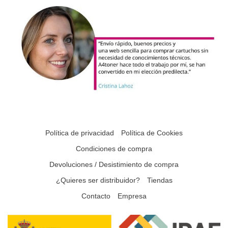
Política de privacidad
Política de Cookies
Condiciones de compra
Devoluciones / Desistimiento de compra
¿Quieres ser distribuidor?
Tiendas
Contacto
Empresa