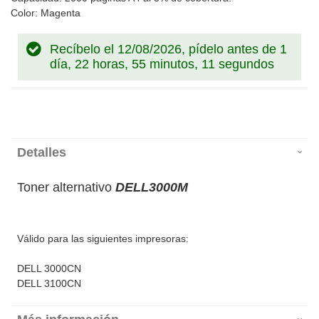
Color: Magenta
Recíbelo el 12/08/2026, pídelo antes de
1
día, 22 horas, 55 minutos, 11 segundos
Detalles
Toner alternativo
DELL3000M
Válido para las siguientes impresoras:
DELL 3000CN
DELL 3100CN