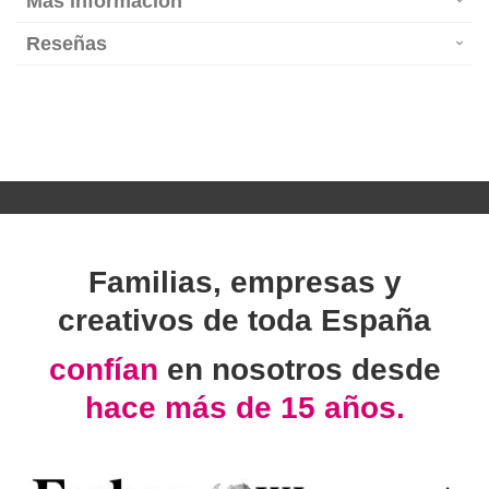
Más información
Reseñas
Familias, empresas y
creativos de toda España
confían
en nosotros desde
hace más de 15 años.