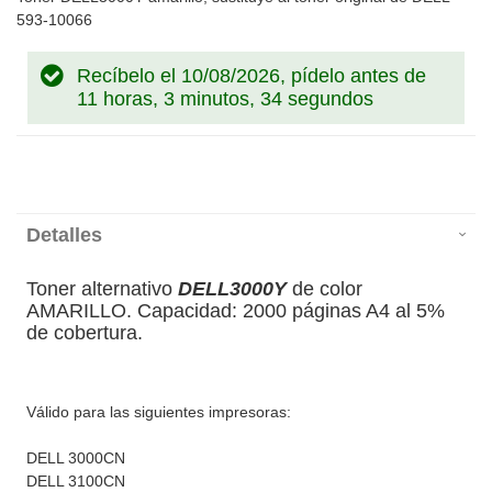
593-10066
Recíbelo el 10/08/2026, pídelo antes de
11 horas, 3 minutos, 34 segundos
Detalles
Toner alternativo
DELL3000Y
de color
AMARILLO. Capacidad: 2000 páginas A4 al 5%
de cobertura.
Válido para las siguientes impresoras:
DELL 3000CN
DELL 3100CN