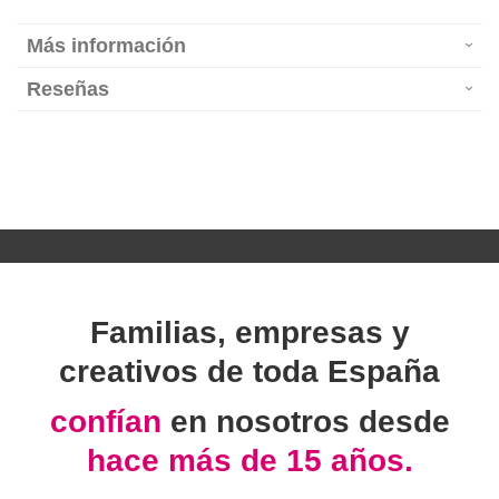
Más información
Reseñas
Familias, empresas y
creativos de toda España
confían
en nosotros desde
hace más de 15 años.