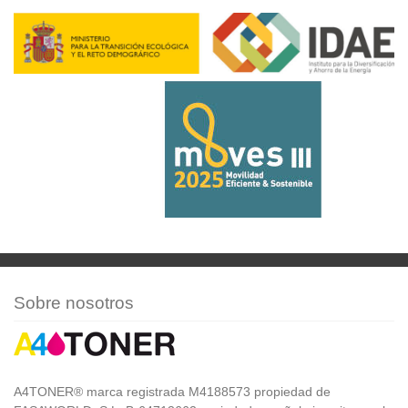
Sobre nosotros
A4TONER® marca registrada M4188573 propiedad de