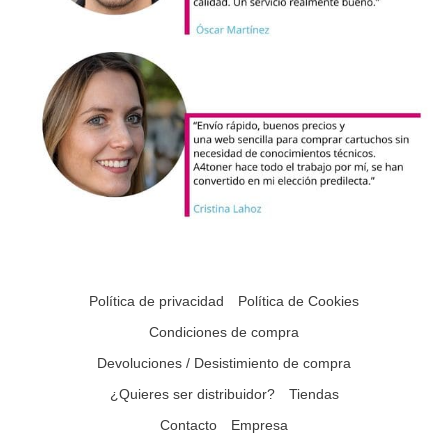
Política de privacidad
Política de Cookies
Condiciones de compra
Devoluciones / Desistimiento de compra
¿Quieres ser distribuidor?
Tiendas
Contacto
Empresa