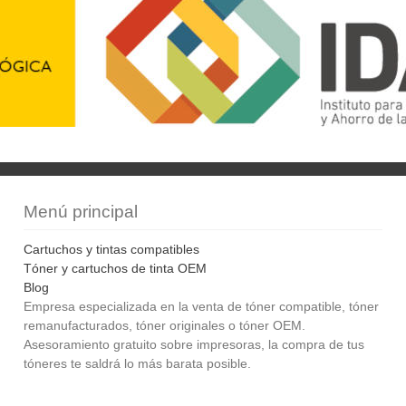
Menú principal
Cartuchos y tintas compatibles
Tóner y cartuchos de tinta OEM
Blog
Empresa especializada en la venta de tóner compatible, tóner
remanufacturados, tóner originales o tóner OEM.
Asesoramiento gratuito sobre impresoras, la compra de tus
tóneres te saldrá lo más barata posible.