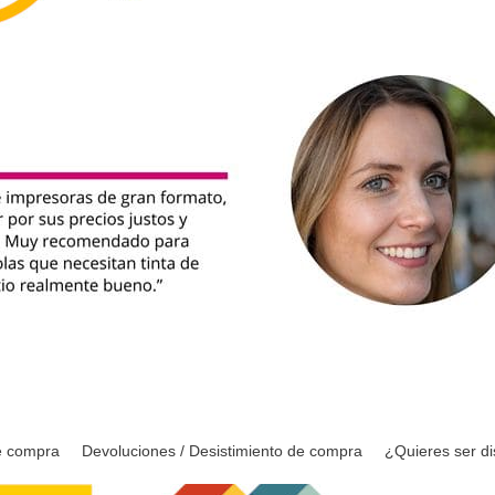
e compra
Devoluciones / Desistimiento de compra
¿Quieres ser di