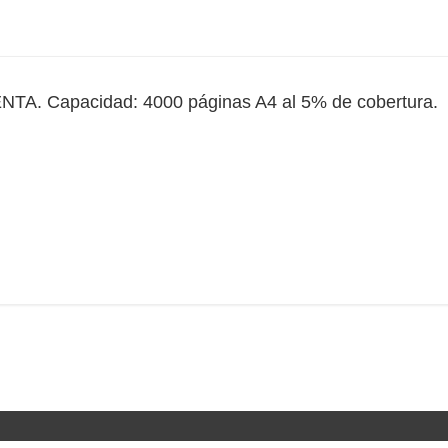
TA. Capacidad: 4000 páginas A4 al 5% de cobertura.