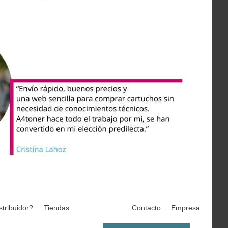
stribuidor?
Tiendas
Contacto
Empresa