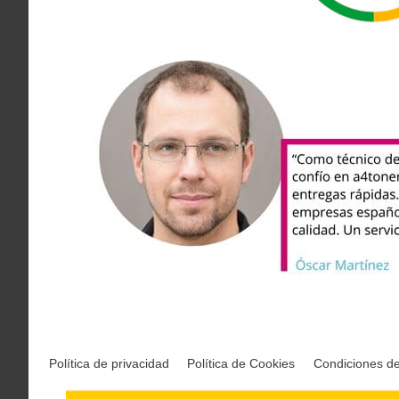
Política de privacidad
Política de Cookies
Condiciones d