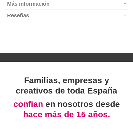
Más información
Reseñas
Familias, empresas y
creativos de toda España
confían
en nosotros desde
hace más de 15 años.