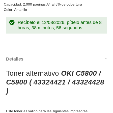
Capacidad: 2.000 paginas A4 al 5% de cobertura
Color: Amarillo
Recíbelo el 12/08/2026, pídelo antes de
8
horas, 38 minutos, 56 segundos
Detalles
Toner alternativo
OKI C5800 /
C5900 ( 43324421 / 43324428
)
Este toner es válido para las siguientes impresoras: