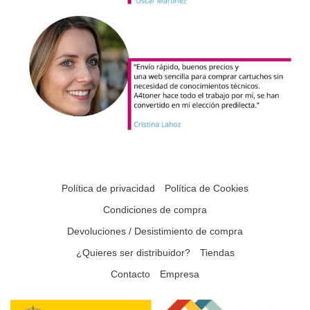
Política de privacidad
Política de Cookies
Condiciones de compra
Devoluciones / Desistimiento de compra
¿Quieres ser distribuidor?
Tiendas
Contacto
Empresa