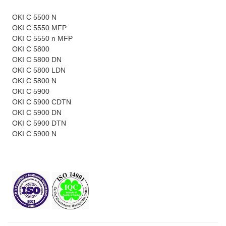
OKI C 5500 N
OKI C 5550 MFP
OKI C 5550 n MFP
OKI C 5800
OKI C 5800 DN
OKI C 5800 LDN
OKI C 5800 N
OKI C 5900
OKI C 5900 CDTN
OKI C 5900 DN
OKI C 5900 DTN
OKI C 5900 N