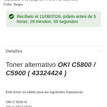
Color: Negro
Recíbelo el 11/08/2026, pídelo antes de
5
horas, 29 minutos, 35 segundos
Detalles
Toner alternativo
OKI C5800 /
C5900 ( 43324424 )
Este toner es válido para las siguientes impresoras:
OKI C 5500 N