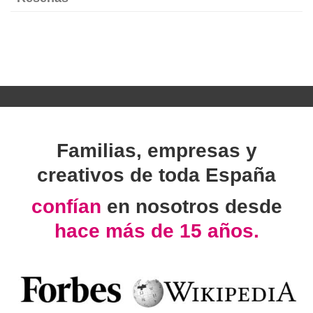
Familias, empresas y
creativos de toda España
confían
en nosotros desde
hace más de 15 años.