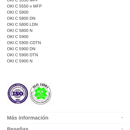
OKI C 5550 MFP
OKI C 5550 n MFP
OKI C 5800
OKI C 5800 DN
OKI C 5800 LDN
OKI C 5800 N
OKI C 5900
OKI C 5900 CDTN
OKI C 5900 DN
OKI C 5900 DTN
OKI C 5900 N
Más información
Reseñas