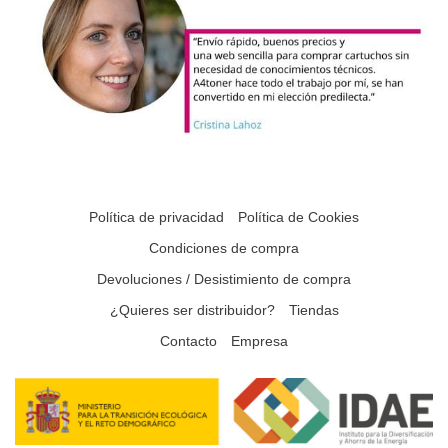
Política de privacidad
Política de Cookies
Condiciones de compra
Devoluciones / Desistimiento de compra
¿Quieres ser distribuidor?
Tiendas
Contacto
Empresa