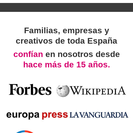
Familias, empresas y
creativos de toda España
confían
en nosotros desde
hace más de 15 años.