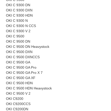
OKI C 9300 DN
OKI C 9300 DXN
OKI C 9300 HDN
OKI C 9300 N
OKI C 9300 N CCS
OKI C 9300 V 2
OKI C 9500
OKI C 9500 DN
OKI C 9500 DN Heavystock
OKI C 9500 DXN
OKI C 9500 DXNCCS
OKI C 9500 GA
OKI C 9500 GA Pro
OKI C 9500 GA Pro X 7
OKI C 9500 GA XF
OKI C 9500 HDN
OKI C 9500 HDN Heavystock
OKI C 9500 V 2
OKI C9200
OKI C9200CCS
OKI C9200DN