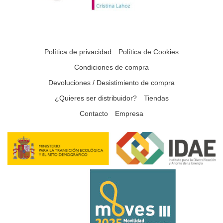
Política de privacidad
Política de Cookies
Condiciones de compra
Devoluciones / Desistimiento de compra
¿Quieres ser distribuidor?
Tiendas
Contacto
Empresa