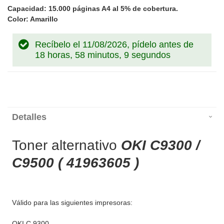
Capacidad: 15.000 páginas A4 al 5% de cobertura.
Color: Amarillo
Recíbelo el 11/08/2026, pídelo antes de
18 horas, 58 minutos, 9 segundos
Detalles
Toner alternativo
OKI C9300 /
C9500 ( 41963605 )
Válido para las siguientes impresoras:
OKI C 9300