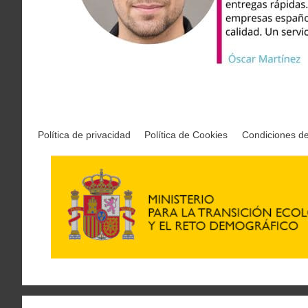
Política de privacidad
Política de Cookies
Condiciones d