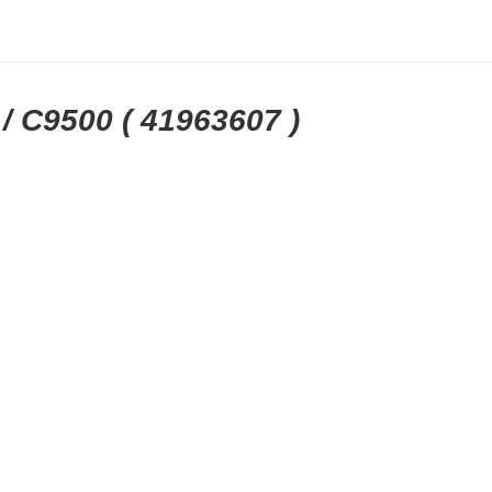
/ C9500 ( 41963607 )