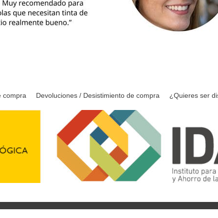
e compra
Devoluciones / Desistimiento de compra
¿Quieres ser di