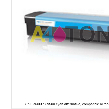
OKI C9300 / C9500 cyan alternativo, compatible al ton