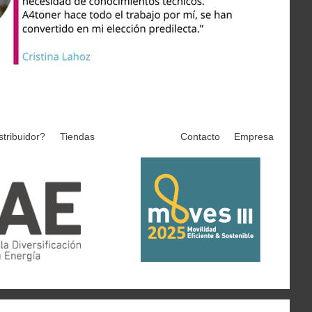
stribuidor?
Tiendas
Contacto
Empresa