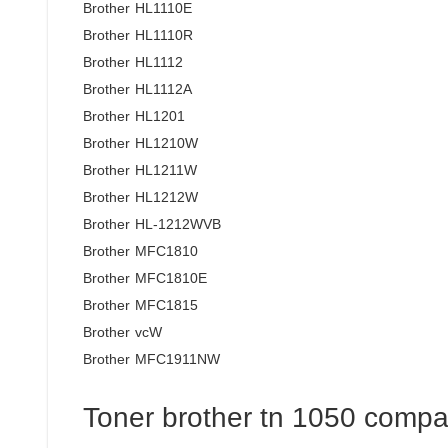
Brother HL1110E
Brother HL1110R
Brother HL1112
Brother HL1112A
Brother HL1201
Brother HL1210W
Brother HL1211W
Brother HL1212W
Brother HL-1212WVB
Brother MFC1810
Brother MFC1810E
Brother MFC1815
Brother vcW
Brother MFC1911NW
Toner brother tn 1050 compa