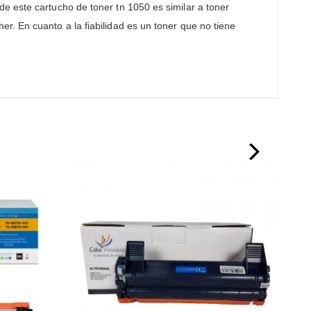
e este cartucho de toner tn 1050 es similar a toner
r. En cuanto a la fiabilidad es un toner que no tiene