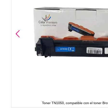
Toner TN1050, compatible con el toner Br