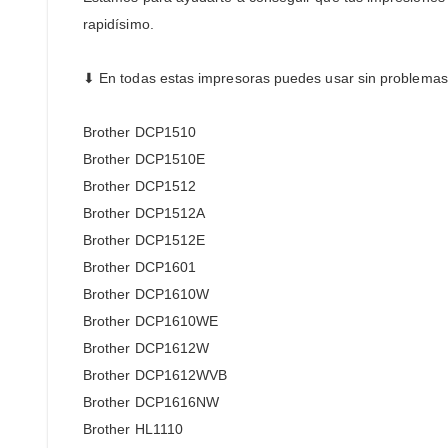
rapidísimo.
⬇ En todas estas impresoras puedes usar sin problemas 
Brother DCP1510
Brother DCP1510E
Brother DCP1512
Brother DCP1512A
Brother DCP1512E
Brother DCP1601
Brother DCP1610W
Brother DCP1610WE
Brother DCP1612W
Brother DCP1612WVB
Brother DCP1616NW
Brother HL1110