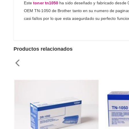
Este
toner tn1050
ha sido deseñado y fabricado desde 0,
OEM TN-1050 de Brother tanto en su numero de paginas com
casi fallos por lo que esta asegurdado su perfecto func
Productos relacionados