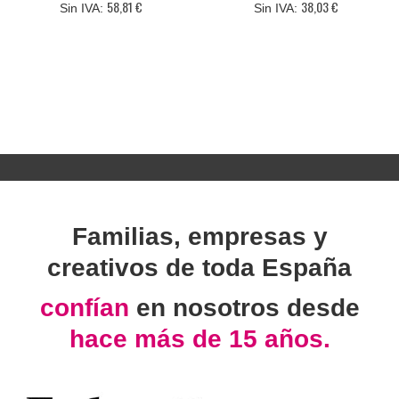
58,81 €
38,03 €
Familias, empresas y
creativos de toda España
confían
en nosotros desde
hace más de 15 años.