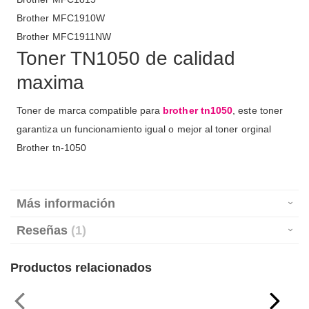
Brother MFC1910W
Brother MFC1911NW
Toner TN1050 de calidad
maxima
Toner de marca compatible para
brother tn1050
, este toner
garantiza un funcionamiento igual o mejor al toner orginal
Brother tn-1050
Más información
Reseñas
1
Productos relacionados