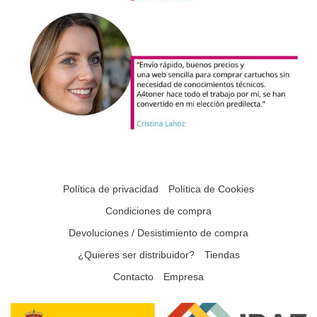
Política de privacidad
Política de Cookies
Condiciones de compra
Devoluciones / Desistimiento de compra
¿Quieres ser distribuidor?
Tiendas
Contacto
Empresa