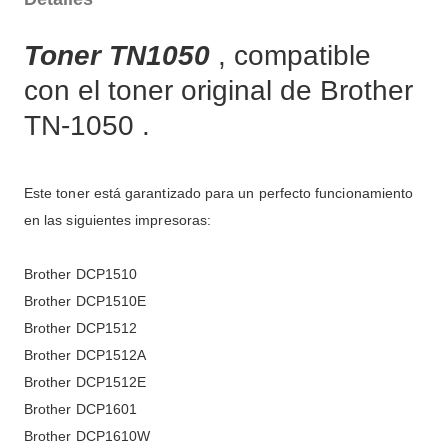
Toner TN1050
, compatible
con el toner original de Brother
TN-1050 .
Este toner está garantizado para un perfecto funcionamiento
en las siguientes impresoras:
Brother DCP1510
Brother DCP1510E
Brother DCP1512
Brother DCP1512A
Brother DCP1512E
Brother DCP1601
Brother DCP1610W