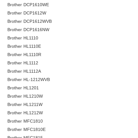
Brother DCP1610WE
Brother DCP1612W
Brother DCP1612WVB
Brother DCP1616NW
Brother HL1110
Brother HL1110E
Brother HL1110R
Brother HL1112
Brother HL1112A
Brother HL-1212WVB
Brother HL1201
Brother HL1210W
Brother HL1211W
Brother HL1212W
Brother MFC1810
Brother MFC1810E
Brother MFC1815