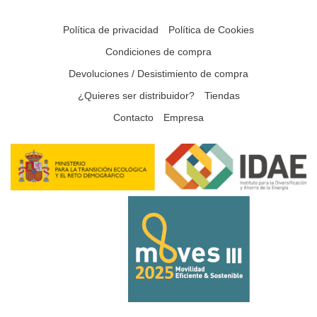
Política de privacidad
Política de Cookies
Condiciones de compra
Devoluciones / Desistimiento de compra
¿Quieres ser distribuidor?
Tiendas
Contacto
Empresa