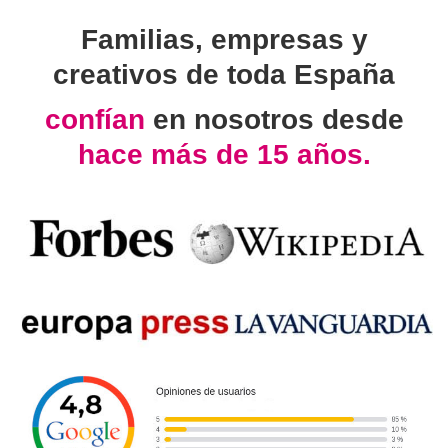
Familias, empresas y
creativos de toda España
confían
en nosotros desde
hace más de 15 años.