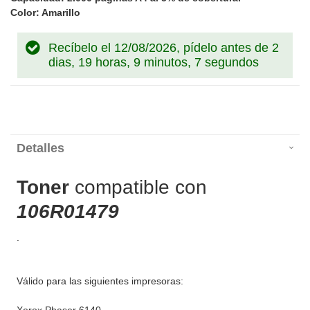
Color: Amarillo
Recíbelo el 12/08/2026, pídelo antes de
2
dias, 19 horas, 9 minutos, 7 segundos
Detalles
Toner
compatible con
106R01479
.
Válido para las siguientes impresoras: