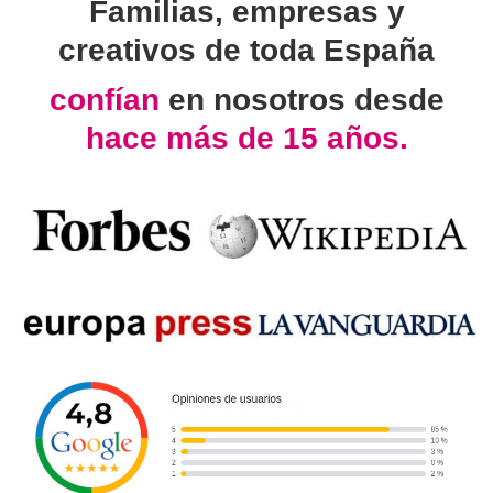
Familias, empresas y
creativos de toda España
confían
en nosotros desde
hace más de 15 años.