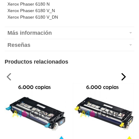
Xerox Phaser 6180 N
Xerox Phaser 6180 V_N
Xerox Phaser 6180 V_DN
Más información
Reseñas
Productos relacionados