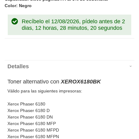
Color: Negro
Recíbelo el 12/08/2026, pídelo antes de
2
dias, 12 horas, 28 minutos, 20 segundos
Detalles
Toner alternativo con
XEROX6180BK
Válido para las siguientes impresoras:
Xerox Phaser 6180
Xerox Phaser 6180 D
Xerox Phaser 6180 DN
Xerox Phaser 6180 MFP
Xerox Phaser 6180 MFPD
Xerox Phaser 6180 MFPN