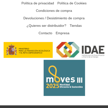
Política de privacidad
Política de Cookies
Condiciones de compra
Devoluciones / Desistimiento de compra
¿Quieres ser distribuidor?
Tiendas
Contacto
Empresa