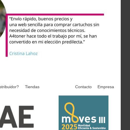
stribuidor?
Tiendas
Contacto
Empresa