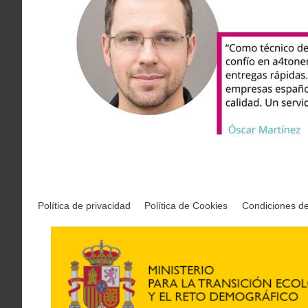
Política de privacidad
Política de Cookies
Condiciones d