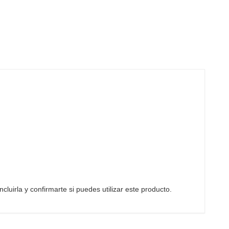
cluirla y confirmarte si puedes utilizar este producto.