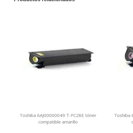
Toshiba 6AJ00000049 T-FC28E tóner
Toshiba 
compatible amarillo