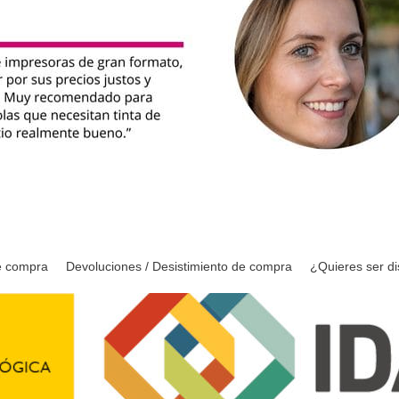
e compra
Devoluciones / Desistimiento de compra
¿Quieres ser di