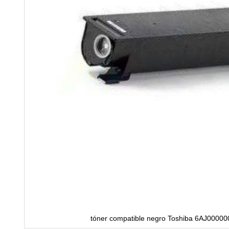
tóner compatible negro Toshiba 6AJ0000