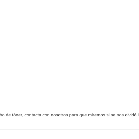
ucho de tóner, contacta con nosotros para que miremos si se nos olvidó in