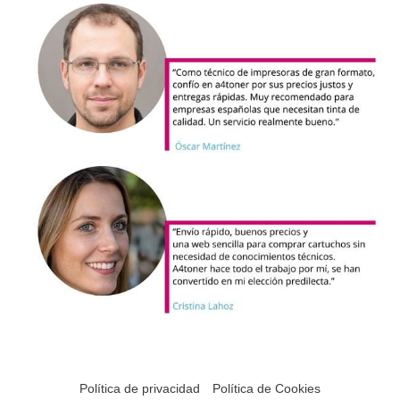
Política de privacidad
Política de Cookies