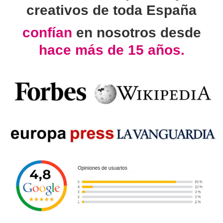
creativos de toda España
confían
en nosotros desde
hace más de 15 años.