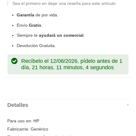
Sea el primero en dejar una reseña para este artículo
Garantía
de por vida.
Envío
Gratis
.
Siempre te
ayudará un comercial
.
Devolución Gratuita.
Recíbelo el 12/08/2026, pídelo antes de
1
día, 21 horas, 11 minutos, 3 segundos
Detalles
Para uso en: HP
Fabricante: Genérico