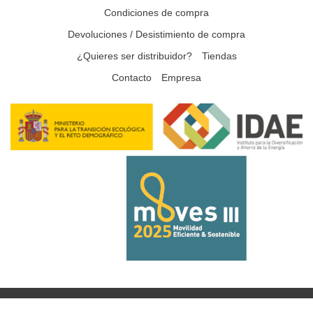
Condiciones de compra
Devoluciones / Desistimiento de compra
¿Quieres ser distribuidor?
Tiendas
Contacto
Empresa