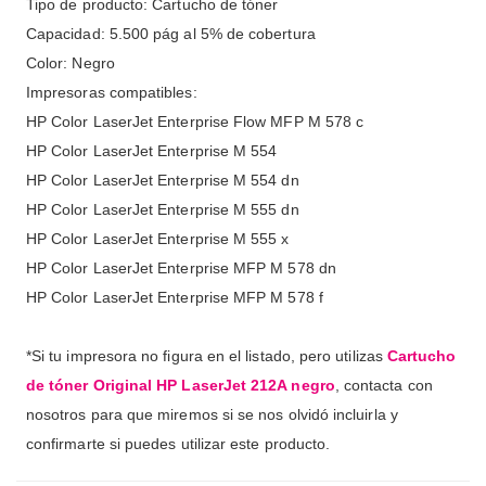
Tipo de producto: Cartucho de tóner
Capacidad: 5.500 pág al 5% de cobertura
Color: Negro
Impresoras compatibles:
HP Color LaserJet Enterprise Flow MFP M 578 c
HP Color LaserJet Enterprise M 554
HP Color LaserJet Enterprise M 554 dn
HP Color LaserJet Enterprise M 555 dn
HP Color LaserJet Enterprise M 555 x
HP Color LaserJet Enterprise MFP M 578 dn
HP Color LaserJet Enterprise MFP M 578 f
*Si tu impresora no figura en el listado, pero utilizas
Cartucho
de tóner Original HP LaserJet 212A negro
, contacta con
nosotros para que miremos si se nos olvidó incluirla y
confirmarte si puedes utilizar este producto.