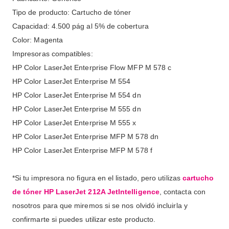
Tipo de producto: Cartucho de tóner
Capacidad: 4.500 pág al 5% de cobertura
Color: Magenta
Impresoras compatibles:
HP Color LaserJet Enterprise Flow MFP M 578 c
HP Color LaserJet Enterprise M 554
HP Color LaserJet Enterprise M 554 dn
HP Color LaserJet Enterprise M 555 dn
HP Color LaserJet Enterprise M 555 x
HP Color LaserJet Enterprise MFP M 578 dn
HP Color LaserJet Enterprise MFP M 578 f
*Si tu impresora no figura en el listado, pero utilizas
cartucho
de tóner HP LaserJet 212A JetIntelligence
, contacta con
nosotros para que miremos si se nos olvidó incluirla y
confirmarte si puedes utilizar este producto.