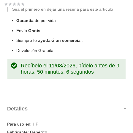
Sea el primero en dejar una reseña para este artículo
Garantía
de por vida.
Envío
Gratis
.
Siempre te
ayudará un comercial
.
Devolución Gratuita.
Recíbelo el 11/08/2026, pídelo antes de
9
horas, 50 minutos, 6 segundos
Detalles
Para uso en: HP
Fabricante: Genérico