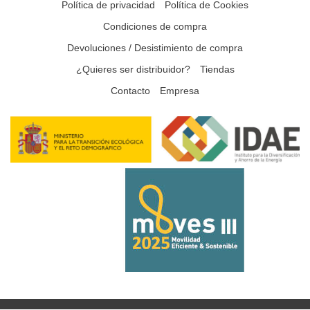
Política de privacidad
Política de Cookies
Condiciones de compra
Devoluciones / Desistimiento de compra
¿Quieres ser distribuidor?
Tiendas
Contacto
Empresa