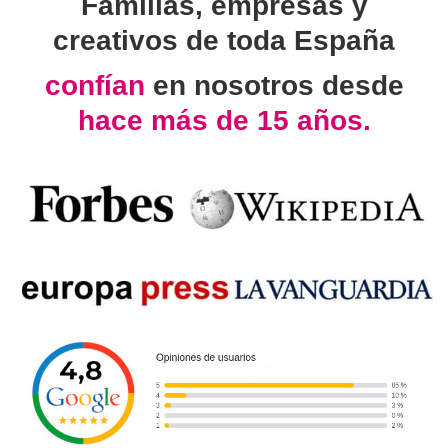
Familias, empresas y
creativos de toda España
confían
en nosotros desde
hace más de 15 años.