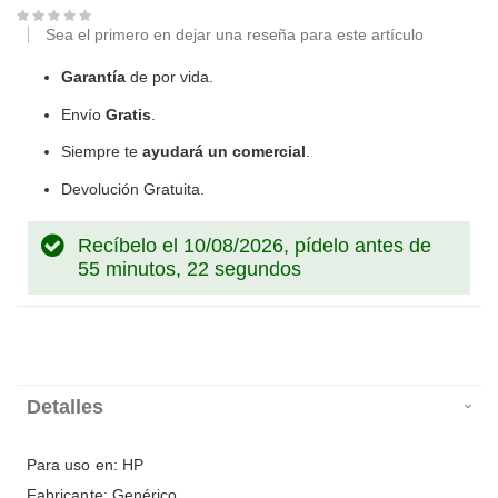
Sea el primero en dejar una reseña para este artículo
Garantía
de por vida.
Envío
Gratis
.
Siempre te
ayudará un comercial
.
Devolución Gratuita.
Recíbelo el 10/08/2026, pídelo antes de
55 minutos, 22 segundos
Detalles
Para uso en: HP
Fabricante: Genérico