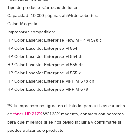
Tipo de producto: Cartucho de tóner
Capacidad: 10.000 páginas al 5% de cobertura
Color: Magenta
Impresoras compatibles:
HP Color LaserJet Enterprise Flow MFP M 578 c
HP Color LaserJet Enterprise M 554
HP Color LaserJet Enterprise M 554 dn
HP Color LaserJet Enterprise M 555 dn
HP Color LaserJet Enterprise M 555 x
HP Color LaserJet Enterprise MFP M 578 dn
HP Color LaserJet Enterprise MFP M 578 f
*Si tu impresora no figura en el listado, pero utilizas cartucho
de
tóner HP 212X
W2123X magenta, contacta con nosotros
para que miremos si se nos olvidó incluirla y confirmarte si
puedes utilizar este producto.