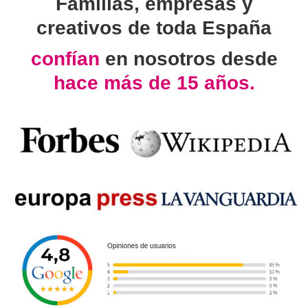
Familias, empresas y
creativos de toda España
confían
en nosotros desde
hace más de 15 años.