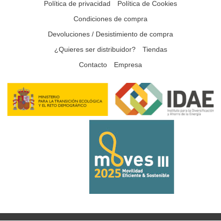
Política de privacidad
Política de Cookies
Condiciones de compra
Devoluciones / Desistimiento de compra
¿Quieres ser distribuidor?
Tiendas
Contacto
Empresa