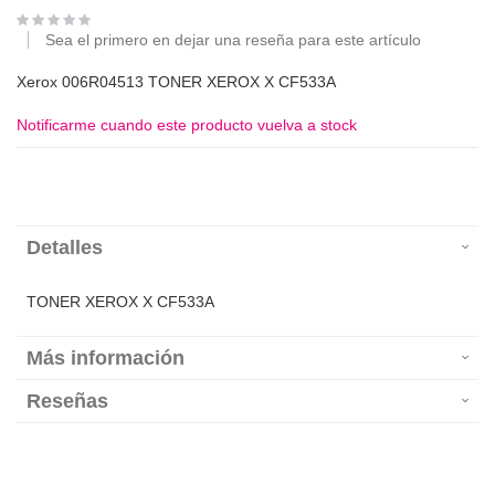
Sea el primero en dejar una reseña para este artículo
Xerox 006R04513 TONER XEROX X CF533A
Notificarme cuando este producto vuelva a stock
Detalles
TONER XEROX X CF533A
Más información
Reseñas