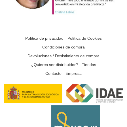
Política de privacidad
Política de Cookies
Condiciones de compra
Devoluciones / Desistimiento de compra
¿Quieres ser distribuidor?
Tiendas
Contacto
Empresa