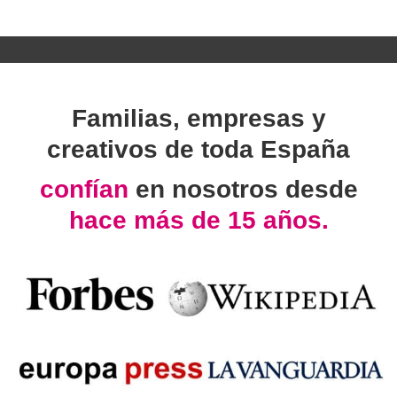
Familias, empresas y
creativos de toda España
confían
en nosotros desde
hace más de 15 años.