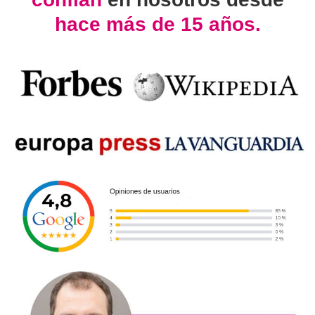
hace más de 15 años.