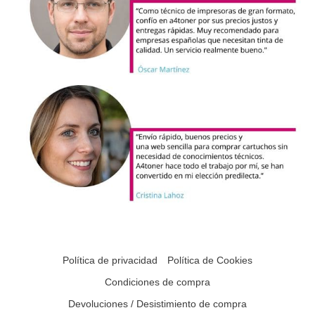
Política de privacidad
Política de Cookies
Condiciones de compra
Devoluciones / Desistimiento de compra