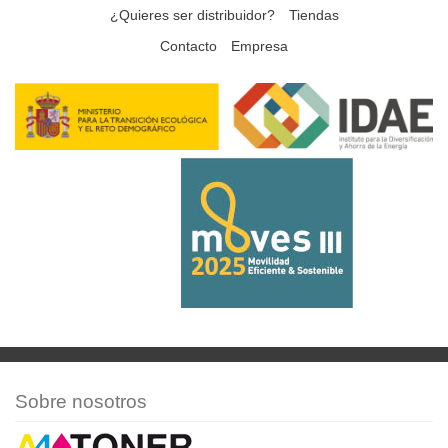
¿Quieres ser distribuidor?
Tiendas
Contacto
Empresa
Sobre nosotros