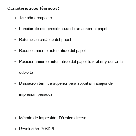
Características técnicas:
Tamaño compacto
Función de reimpresión cuando se acaba el papel
Retorno automático del papel
Reconocimiento automático del papel
Posicionamiento automático del papel tras abrir y cerrar la
cubierta
Disipación térmica superior para soportar trabajos de
impresión pesados
Método de impresión: Térmica directa
Resolución: 203DPI