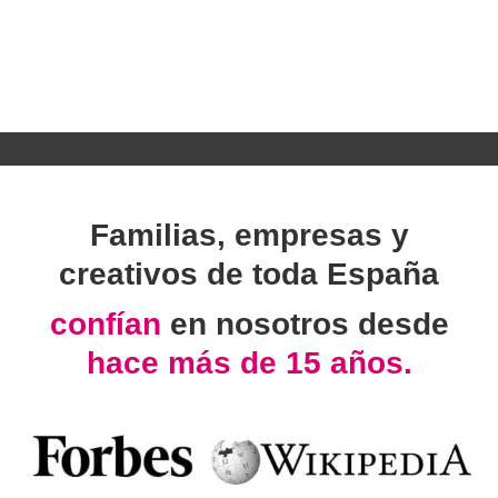
Familias, empresas y
creativos de toda España
confían
en nosotros desde
hace más de 15 años.