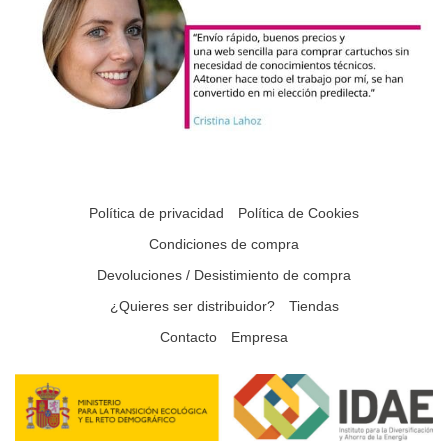
Política de privacidad
Política de Cookies
Condiciones de compra
Devoluciones / Desistimiento de compra
¿Quieres ser distribuidor?
Tiendas
Contacto
Empresa