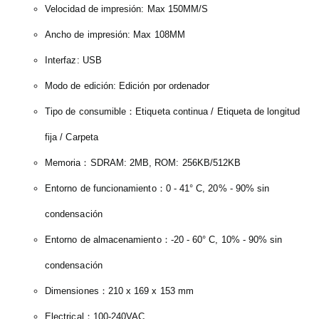
Velocidad de impresión: Max 150MM/S
Ancho de impresión: Max 108MM
Interfaz: USB
Modo de edición: Edición por ordenador
Tipo de consumible：Etiqueta continua / Etiqueta de longitud
fija / Carpeta
Memoria：SDRAM: 2MB, ROM: 256KB/512KB
Entorno de funcionamiento：0 - 41° C, 20% - 90% sin
condensación
Entorno de almacenamiento：-20 - 60° C, 10% - 90% sin
condensación
Dimensiones：210 x 169 x 153 mm
Electrical：100-240VAC