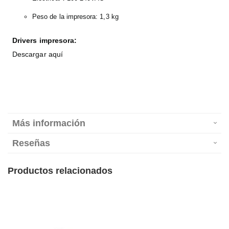
Peso de la impresora: 1,3 kg
Drivers impresora:
Descargar aquí
Más información
Reseñas
Productos relacionados