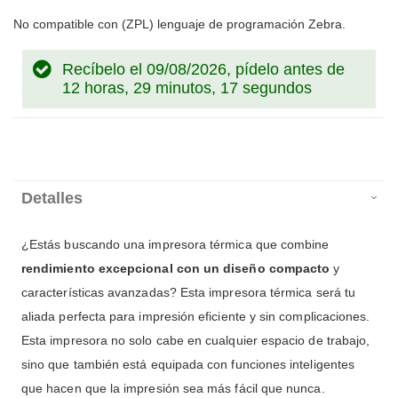
No compatible con (ZPL) lenguaje de programación Zebra.
Recíbelo el 09/08/2026, pídelo antes de
12 horas, 29 minutos, 16 segundos
Detalles
¿Estás buscando una impresora térmica que combine
rendimiento excepcional con un diseño compacto
y
características avanzadas? Esta impresora térmica será tu
aliada perfecta para impresión eficiente y sin complicaciones.
Esta impresora no solo cabe en cualquier espacio de trabajo,
sino que también está equipada con funciones inteligentes
que hacen que la impresión sea más fácil que nunca.