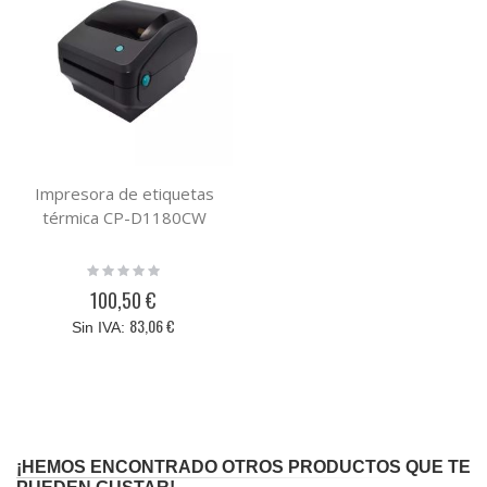
Impresora de etiquetas
térmica CP-D1180CW
Rating:
0%
100,50 €
83,06 €
¡HEMOS ENCONTRADO OTROS PRODUCTOS QUE TE