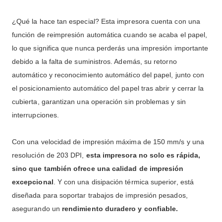
¿Qué la hace tan especial? Esta impresora cuenta con una
función de reimpresión automática cuando se acaba el papel,
lo que significa que nunca perderás una impresión importante
debido a la falta de suministros. Además, su retorno
automático y reconocimiento automático del papel, junto con
el posicionamiento automático del papel tras abrir y cerrar la
cubierta, garantizan una operación sin problemas y sin
interrupciones.
Con una velocidad de impresión máxima de 150 mm/s y una
resolución de 203 DPI,
esta impresora no solo es rápida,
sino que también ofrece una calidad de impresión
excepcional
. Y con una disipación térmica superior, está
diseñada para soportar trabajos de impresión pesados,
asegurando un
rendimiento duradero y confiable.