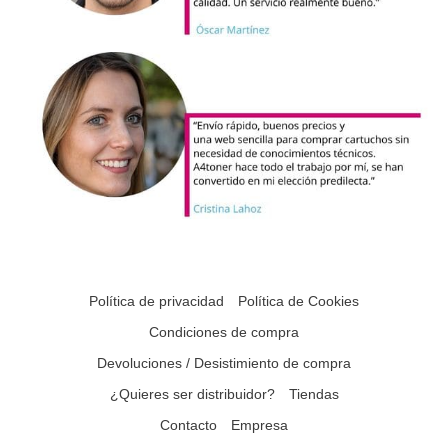
Política de privacidad
Política de Cookies
Condiciones de compra
Devoluciones / Desistimiento de compra
¿Quieres ser distribuidor?
Tiendas
Contacto
Empresa