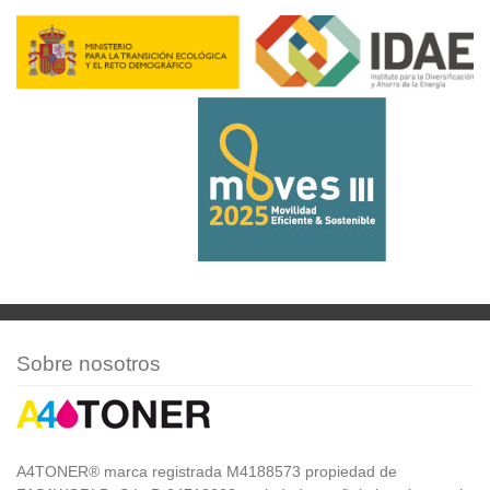
Sobre nosotros
A4TONER® marca registrada M4188573 propiedad de