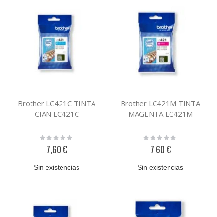
Brother LC421C TINTA
Brother LC421M TINTA
CIAN LC421C
MAGENTA LC421M
Rating:
Rating:
0%
0%
7,60 €
7,60 €
Sin existencias
Sin existencias