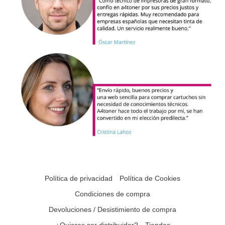
Política de privacidad
Política de Cookies
Condiciones de compra
Devoluciones / Desistimiento de compra