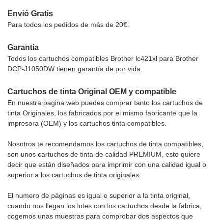
Envió Gratis
Para todos los pedidos de más de 20€.
Garantia
Todos los cartuchos compatibles Brother lc421xl para Brother
DCP-J1050DW tienen garantía de por vida.
Cartuchos de tinta Original OEM y compatible
En nuestra pagina web puedes comprar tanto los cartuchos de
tinta Originales, los fabricados por el mismo fabricante que la
impresora (OEM) y los cartuchos tinta compatibles.
Nosotros te recomendamos los cartuchos de tinta compatibles,
son unos cartuchos de tinta de calidad PREMIUM, esto quiere
decir que están diseñados para imprimir con una calidad igual o
superior a los cartuchos de tinta originales.
El numero de páginas es igual o superior a la tinta original,
cuando nos llegan los lotes con los cartuchos desde la fabrica,
cogemos unas muestras para comprobar dos aspectos que