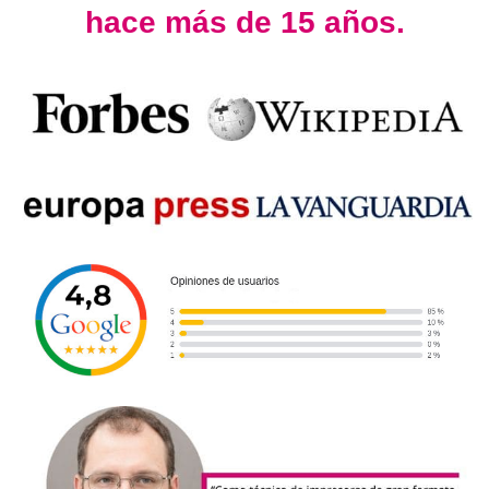
hace más de 15 años.