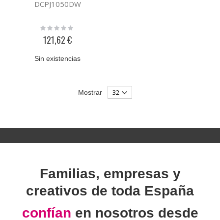
DCPJ1050DW
Rating:
0%
121,62 €
Sin existencias
Mostrar
Familias, empresas y
creativos de toda España
confían
en nosotros desde