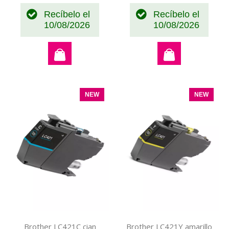
Recíbelo el
Recíbelo el
10/08/2026
10/08/2026
NEW
NEW
Brother LC421C cian
Brother LC421Y amarillo