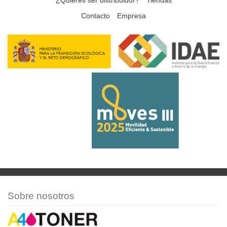
¿Quieres ser distribuidor?
Tiendas
Contacto
Empresa
Sobre nosotros