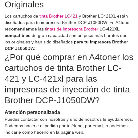
Originales
Los cartuchos de
tinta Brother LC421
y Brother LC421XL están
diseñados para tu impresora Brother DCP-J1050DW. En A4toner
recomendamos
las
tintas de impresora Brother
LC-421XL
compatibles
de gran capacidad son un poco más baratos que
los originales y han sido diseñados
para tu impresora Brother
DCP-J1050DW.
¿Por qué comprar en A4toner los
cartuchos de tinta Brother LC-
421 y LC-421xl para las
impresoras de inyección de tinta
Brother DCP-J1050DW?
Atención personalizada
Puedes contactar con nosotros y uno de nosotros le ayudaremos.
Podemos hacerle el pedido por teléfono, por email, o podemos
indicarle como hacerlo en la pagina web.