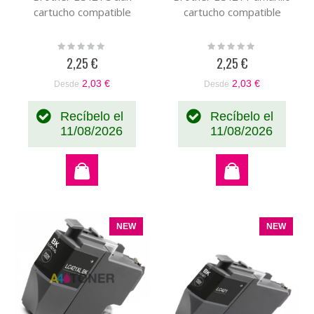
cartucho compatible
cartucho compatible
Rating:
Rating:
0%
0%
2,25 €
2,25 €
2,03 €
2,03 €
Desde
Desde
Recíbelo el
Recíbelo el
11/08/2026
11/08/2026
NEW
NEW