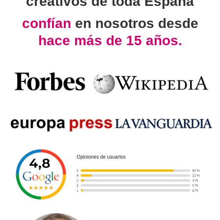
creativos de toda España
confían
en nosotros desde
hace más de 15 años.