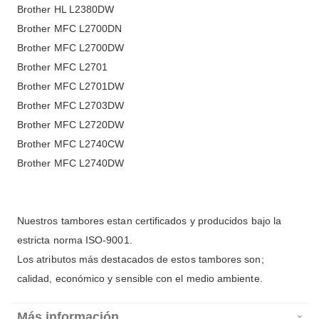
Brother HL L2380DW
Brother MFC L2700DN
Brother MFC L2700DW
Brother MFC L2701
Brother MFC L2701DW
Brother MFC L2703DW
Brother MFC L2720DW
Brother MFC L2740CW
Brother MFC L2740DW
Nuestros tambores estan certificados y producidos bajo la
estricta norma ISO-9001.
Los atributos más destacados de estos tambores son;
calidad, económico y sensible con el medio ambiente.
Más información