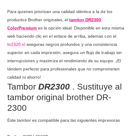
Para quienes priorizan una calidad idéntica a la de los
productos Brother originales, el
tambor
DR2300
ColorPremium
es la opción ideal. Disponible en esta misma
web haciendo clic en el enlace de arriba, ademas con el
tn2320 xl
aseguras negros profundos y una consistencia
superior en cada impresión, asegura un flujo de trabajo sin
interrupciones y maximiza el rendimiento de su equipo. ¡El
tándem perfecto para profesionales que no comprometen
calidad ni ahorro!
Tambor
DR2300
. Sustituye al
tambor original brother DR-
2300
Este tambor es compatible para las siguientes impresoras