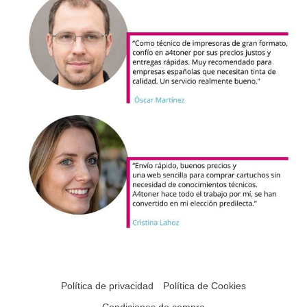
Política de privacidad
Política de Cookies