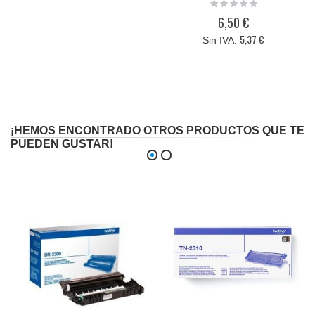
Rating:
0%
6,50 €
5,37 €
¡HEMOS ENCONTRADO OTROS PRODUCTOS QUE TE
PUEDEN GUSTAR!