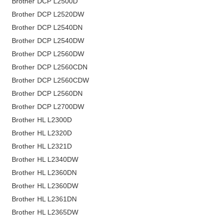
Brother DCP L2500D
Brother DCP L2520DW
Brother DCP L2540DN
Brother DCP L2540DW
Brother DCP L2560DW
Brother DCP L2560CDN
Brother DCP L2560CDW
Brother DCP L2560DN
Brother DCP L2700DW
Brother HL L2300D
Brother HL L2320D
Brother HL L2321D
Brother HL L2340DW
Brother HL L2360DN
Brother HL L2360DW
Brother HL L2361DN
Brother HL L2365DW