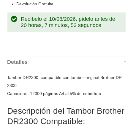
Devolución Gratuita.
Recíbelo el 10/08/2026, pídelo antes de
20 horas, 7 minutos, 52 segundos
Detalles
Tambor DR2300, compatible con tambor original Brother DR-
2300
Capacidad: 12000 páginas A4 al 5% de cobertura.
Descripción del Tambor Brother
DR2300 Compatible: