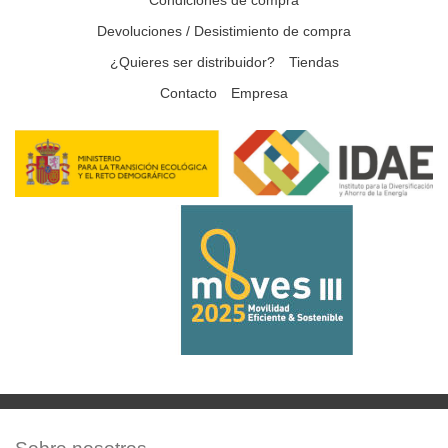
Condiciones de compra
Devoluciones / Desistimiento de compra
¿Quieres ser distribuidor?
Tiendas
Contacto
Empresa