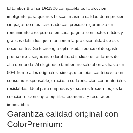
El tambor Brother DR2300 compatible es la elección
inteligente para quienes buscan máxima calidad de impresión
sin pagar de más. Diseñado con precisión, garantiza un
rendimiento excepcional en cada página, con textos nítidos y
gráficos definidos que mantienen la profesionalidad de sus
documentos. Su tecnología optimizada reduce el desgaste
prematuro, asegurando durabilidad incluso en entornos de
alta demanda. Al elegir este tambor, no solo ahorras hasta un
50% frente a los originales, sino que también contribuye a un
consumo responsable, gracias a su fabricación con materiales
reciclables. Ideal para empresas y usuarios frecuentes, es la
solución eficiente que equilibra economía y resultados
impecables.
Garantiza calidad original con
ColorPremium: