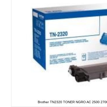
Brother TN2320 TONER NGRO AC 2500 270