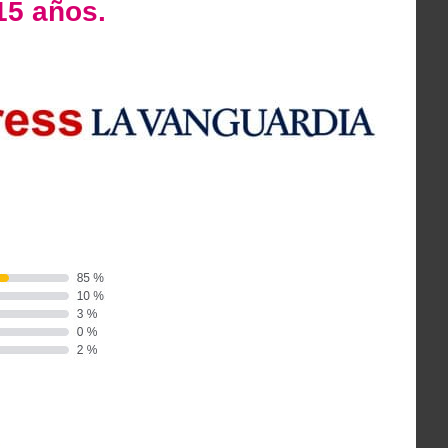
15 años.