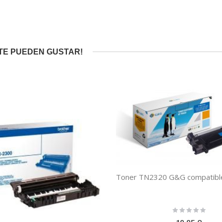
TE PUEDEN GUSTAR!
Rating:
0%