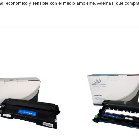
dad, económico y sensible con el medio ambiente. Además, que compr