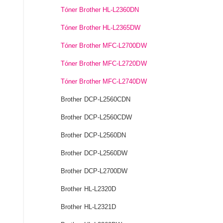
Tóner Brother HL-L2360DN
Tóner Brother HL-L2365DW
Tóner Brother MFC-L2700DW
Tóner Brother MFC-L2720DW
Tóner Brother MFC-L2740DW
Brother DCP-L2560CDN
Brother DCP-L2560CDW
Brother DCP-L2560DN
Brother DCP-L2560DW
Brother DCP-L2700DW
Brother HL-L2320D
Brother HL-L2321D