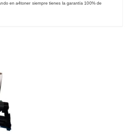
ando en a4toner siempre tienes la garantía 100% de