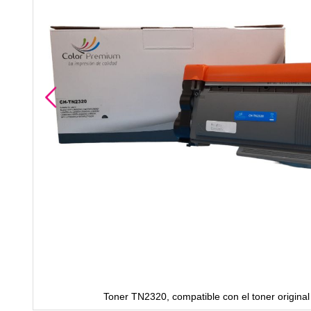
Toner TN2320, compatible con el toner origina