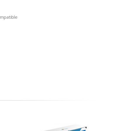
mpatible