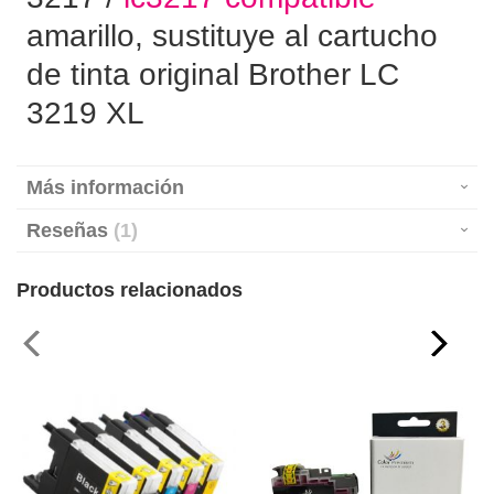
amarillo, sustituye al cartucho
de tinta original Brother LC
3219 XL
Más información
Reseñas
1
Productos relacionados