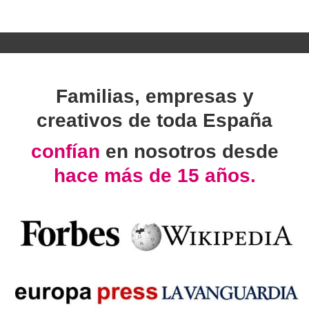
Familias, empresas y
creativos de toda España
confían
en nosotros desde
hace más de 15 años.