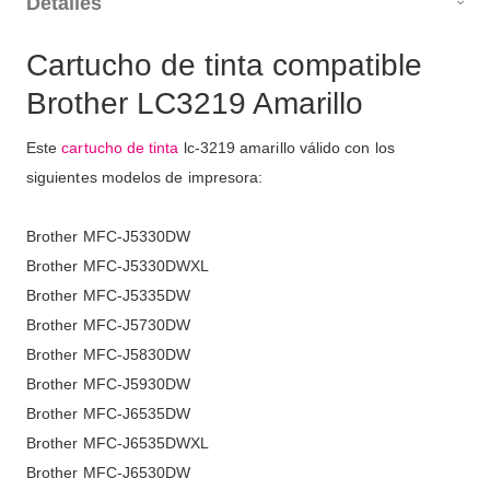
Detalles
Cartucho de tinta compatible
Brother LC3219 Amarillo
Este
cartucho de tinta
lc-3219 amarillo válido con los
siguientes modelos de impresora:
Brother MFC-J5330DW
Brother MFC-J5330DWXL
Brother MFC-J5335DW
Brother MFC-J5730DW
Brother MFC-J5830DW
Brother MFC-J5930DW
Brother MFC-J6535DW
Brother MFC-J6535DWXL
Brother MFC-J6530DW