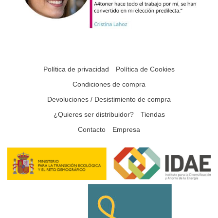
Política de privacidad
Política de Cookies
Condiciones de compra
Devoluciones / Desistimiento de compra
¿Quieres ser distribuidor?
Tiendas
Contacto
Empresa