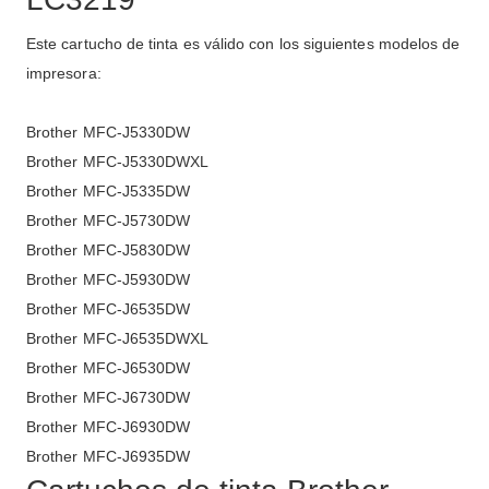
Este cartucho de tinta es válido con los siguientes modelos de
impresora:
Brother MFC-J5330DW
Brother MFC-J5330DWXL
Brother MFC-J5335DW
Brother MFC-J5730DW
Brother MFC-J5830DW
Brother MFC-J5930DW
Brother MFC-J6535DW
Brother MFC-J6535DWXL
Brother MFC-J6530DW
Brother MFC-J6730DW
Brother MFC-J6930DW
Brother MFC-J6935DW