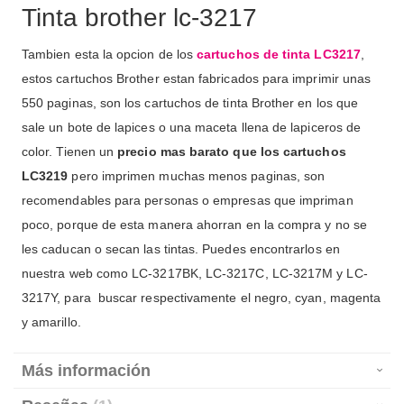
Tinta brother lc-3217
Tambien esta la opcion de los
cartuchos de tinta LC3217
,
estos cartuchos Brother estan fabricados para imprimir unas
550 paginas, son los cartuchos de tinta Brother en los que
sale un bote de lapices o una maceta llena de lapiceros de
color. Tienen un
precio mas barato que los cartuchos
LC3219
pero imprimen muchas menos paginas, son
recomendables para personas o empresas que impriman
poco, porque de esta manera ahorran en la compra y no se
les caducan o secan las tintas. Puedes encontrarlos en
nuestra web como LC-3217BK, LC-3217C, LC-3217M y LC-
3217Y, para buscar respectivamente el negro, cyan, magenta
y amarillo.
Más información