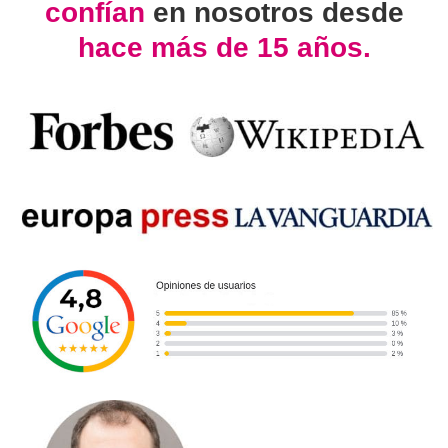
confían
en nosotros desde
hace más de 15 años.