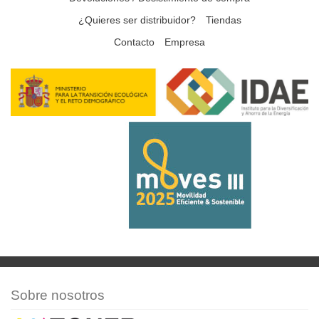
¿Quieres ser distribuidor?
Tiendas
Contacto
Empresa
Sobre nosotros