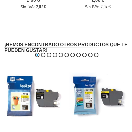
2,07 €
2,07 €
¡HEMOS ENCONTRADO OTROS PRODUCTOS QUE TE
PUEDEN GUSTAR!