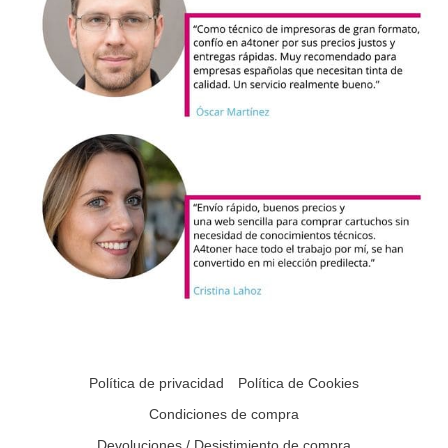
Política de privacidad
Política de Cookies
Condiciones de compra
Devoluciones / Desistimiento de compra