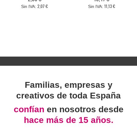
2,07 €
11,13 €
Familias, empresas y
creativos de toda España
confían
en nosotros desde
hace más de 15 años.