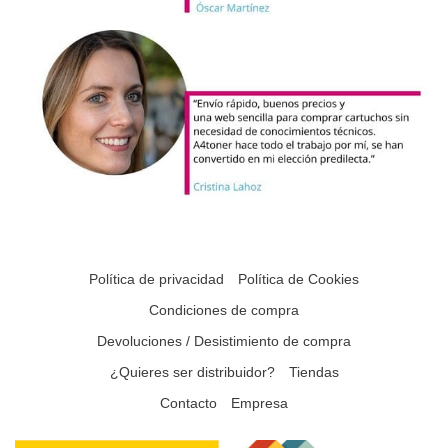
Política de privacidad
Política de Cookies
Condiciones de compra
Devoluciones / Desistimiento de compra
¿Quieres ser distribuidor?
Tiendas
Contacto
Empresa