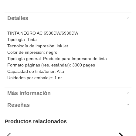
Detalles
TINTA NEGRO AC 6530DW/6930DW
Tipología: Tinta
Tecnología de impresión: ink jet
Color de impresión: negro
Tipología general: Producto para Impresora de tinta
Formato páginas (res. estándar): 3000 pages
Capacidad de tinta/tóner: Alta
Unidades por embalaje: 1 nr
Más información
Reseñas
Productos relacionados