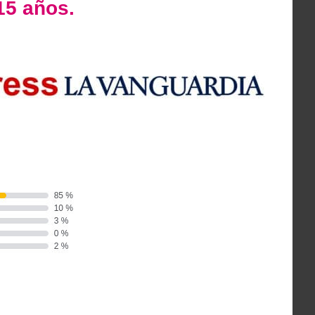
15 años.