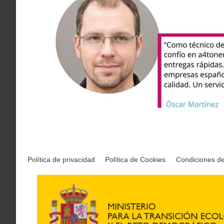
Política de privacidad
Política de Cookies
Condiciones d