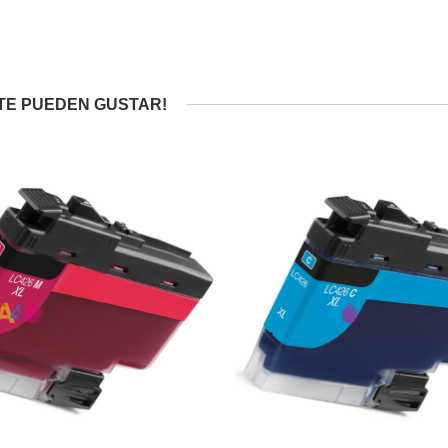
TE PUEDEN GUSTAR!