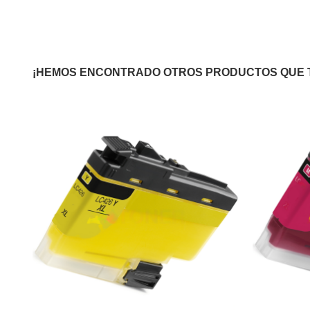
¡HEMOS ENCONTRADO OTROS PRODUCTOS QUE 