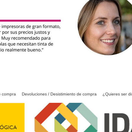
e compra
Devoluciones / Desistimiento de compra
¿Quieres ser di