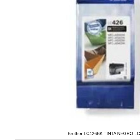
Brother LC426BK TINTA NEGRO L