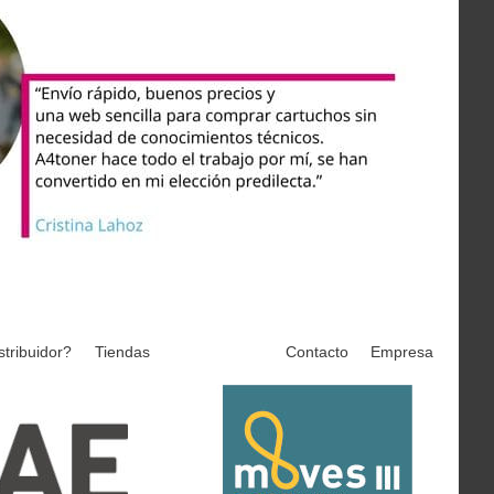
stribuidor?
Tiendas
Contacto
Empresa