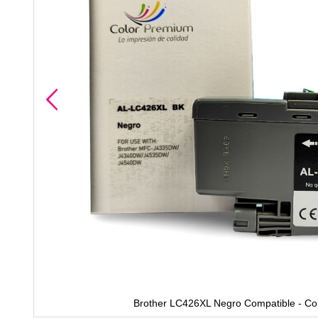
Brother LC426XL Negro Compatible - C