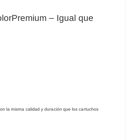
lorPremium – Igual que
con la misma calidad y duración que los cartuchos