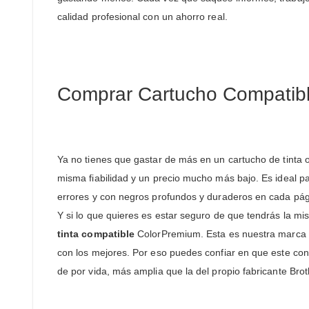
calidad profesional con un ahorro real.
Comprar Cartucho Compatib
Ya no tienes que gastar de más en un cartucho de tinta 
misma fiabilidad y un precio mucho más bajo. Es ideal pa
errores y con negros profundos y duraderos en cada pág
Y si lo que quieres es estar seguro de que tendrás la mis
tinta compatible
ColorPremium. Esta es nuestra marca 
con los mejores. Por eso puedes confiar en que este cons
de por vida, más amplia que la del propio fabricante Brot