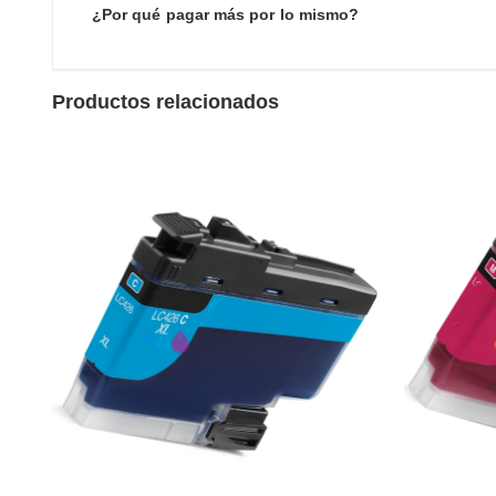
¿Por qué pagar más por lo mismo?
Productos relacionados