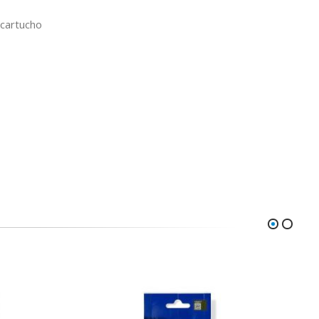
 cartucho