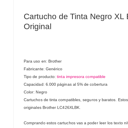
Cartucho de Tinta Negro XL
Original
Para uso en: Brother
Fabricante: Genérico
Tipo de producto:
tinta impresora compatible
Capacidad: 6.000 páginas al 5% de cobertura
Color: Negro
Cartuchos de tinta compatibles, seguros y baratos. Esto
originales Brother LC426XLBK.
Comprando estos cartuchos vas a poder leer los texto ní